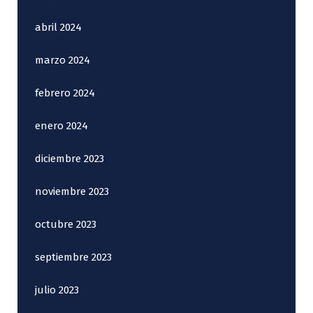
abril 2024
marzo 2024
febrero 2024
enero 2024
diciembre 2023
noviembre 2023
octubre 2023
septiembre 2023
julio 2023