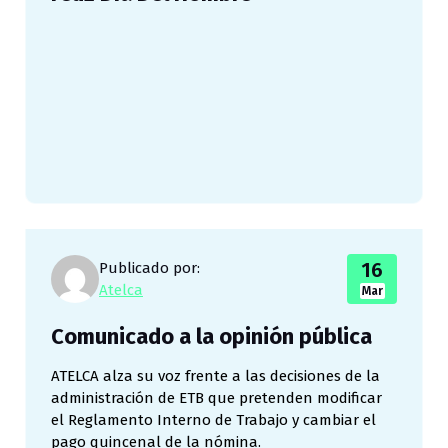
16
Publicado por:
Atelca
Mar
Comunicado a la opinión pública
ATELCA alza su voz frente a las decisiones de la
administración de ETB que pretenden modificar
el Reglamento Interno de Trabajo y cambiar el
pago quincenal de la nómina.