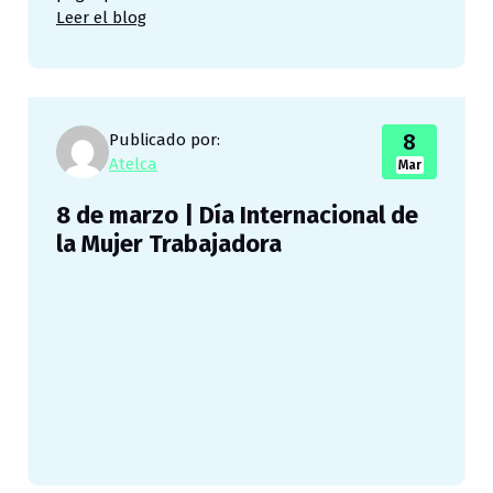
Leer el blog
8
Publicado por:
Atelca
Mar
8 de marzo | Día Internacional de
la Mujer Trabajadora