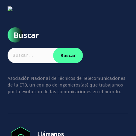
Buscar
Buscar:
Asociación Nacional de Técnicos de Telecomunicaciones
de la ETB, un equipo de ingenieros(as) que trabajamos
por la evolución de las comunicaciones en el mundo.
Llámanos