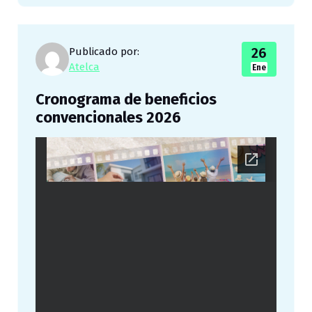
26
Publicado por:
Atelca
Ene
Cronograma de beneficios
convencionales 2026