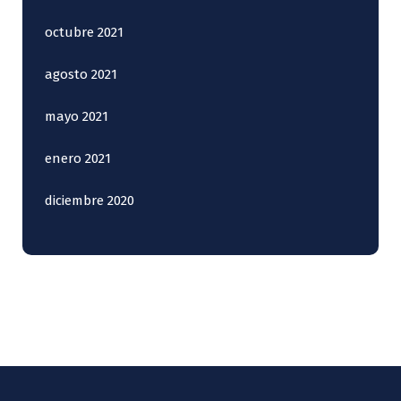
octubre 2021
agosto 2021
mayo 2021
enero 2021
diciembre 2020