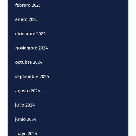
febrero 2025
enero 2025
diciembre 2024
noviembre 2024
octubre 2024
septiembre 2024
agosto 2024
julio 2024
junio 2024
mayo 2024