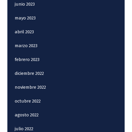
junio 2023
mayo 2023
abril 2023
marzo 2023
febrero 2023
diciembre 2022
noviembre 2022
octubre 2022
agosto 2022
julio 2022