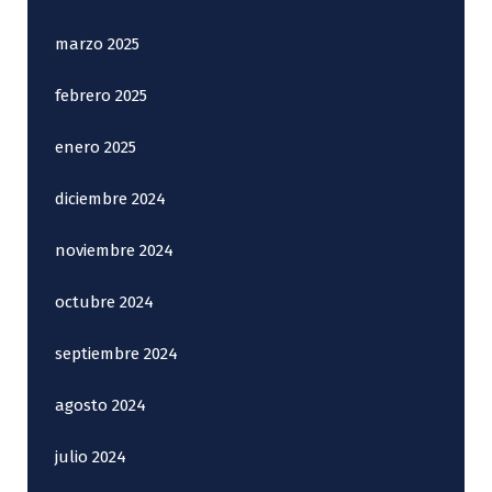
marzo 2025
febrero 2025
enero 2025
diciembre 2024
noviembre 2024
octubre 2024
septiembre 2024
agosto 2024
julio 2024