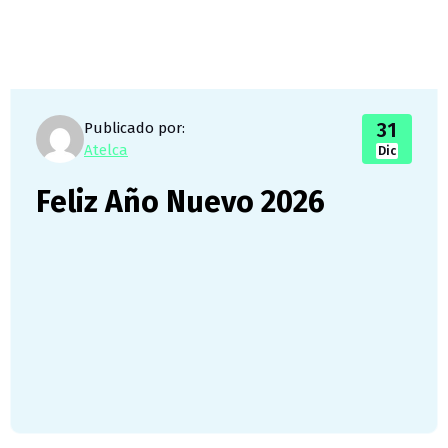
31
Publicado por:
Atelca
Dic
Feliz Año Nuevo 2026