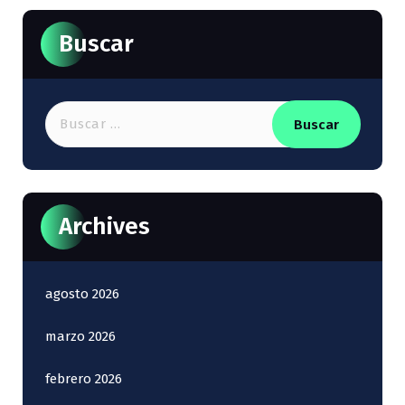
Buscar
Buscar:
Archives
agosto 2026
marzo 2026
febrero 2026