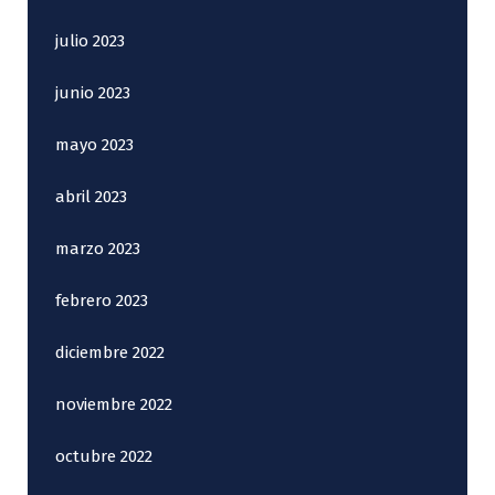
julio 2023
junio 2023
mayo 2023
abril 2023
marzo 2023
febrero 2023
diciembre 2022
noviembre 2022
octubre 2022