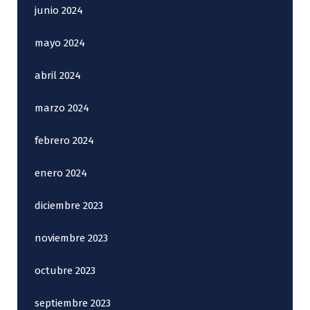
junio 2024
mayo 2024
abril 2024
marzo 2024
febrero 2024
enero 2024
diciembre 2023
noviembre 2023
octubre 2023
septiembre 2023