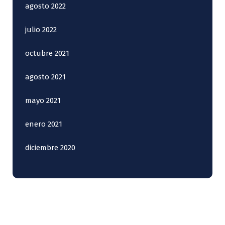
agosto 2022
julio 2022
octubre 2021
agosto 2021
mayo 2021
enero 2021
diciembre 2020