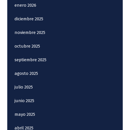
enero 2026
diciembre 2025
noviembre 2025
octubre 2025
septiembre 2025
agosto 2025
julio 2025
junio 2025
mayo 2025
abril 2025