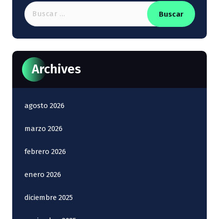
Buscar:
Archives
agosto 2026
marzo 2026
febrero 2026
enero 2026
diciembre 2025