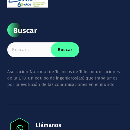
Buscar
Buscar:
Asociación Nacional de Técnicos de Telecomunicaciones
de la ETB, un equipo de ingenieros(as) que trabajamos
por la evolución de las comunicaciones en el mundo.
Llámanos