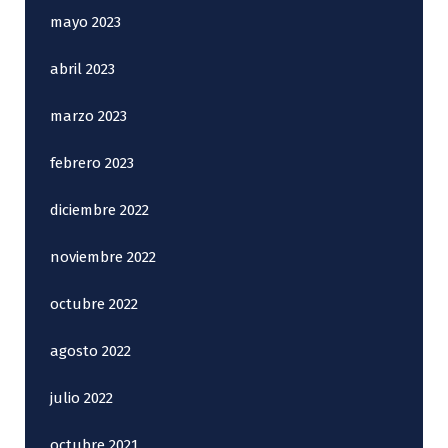
mayo 2023
abril 2023
marzo 2023
febrero 2023
diciembre 2022
noviembre 2022
octubre 2022
agosto 2022
julio 2022
octubre 2021