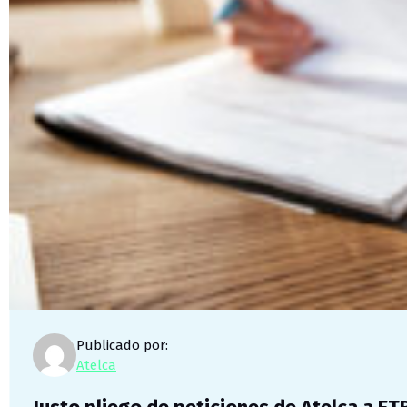
Publicado por:
Atelca