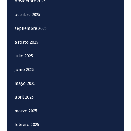
noviembre 2025
octubre 2025
septiembre 2025
agosto 2025
julio 2025
junio 2025
mayo 2025
abril 2025
marzo 2025
febrero 2025