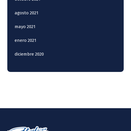
agosto 2021
mayo 2021
enero 2021
diciembre 2020