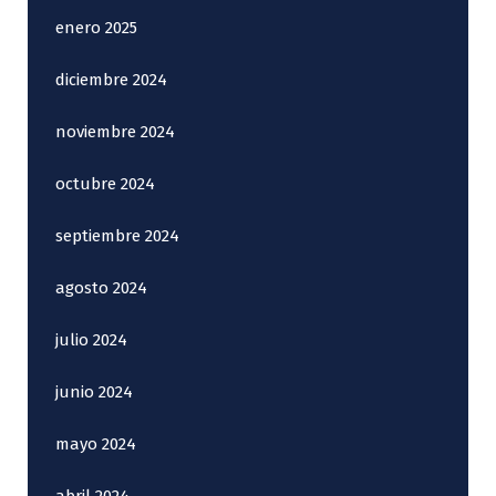
enero 2025
diciembre 2024
noviembre 2024
octubre 2024
septiembre 2024
agosto 2024
julio 2024
junio 2024
mayo 2024