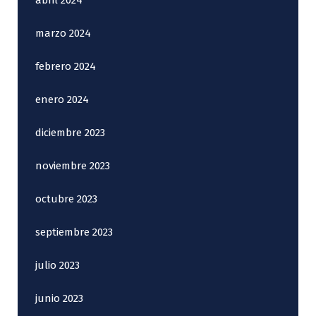
abril 2024
marzo 2024
febrero 2024
enero 2024
diciembre 2023
noviembre 2023
octubre 2023
septiembre 2023
julio 2023
junio 2023