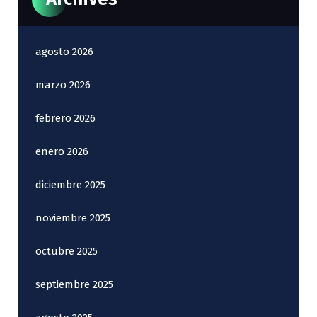
agosto 2026
marzo 2026
febrero 2026
enero 2026
diciembre 2025
noviembre 2025
octubre 2025
septiembre 2025