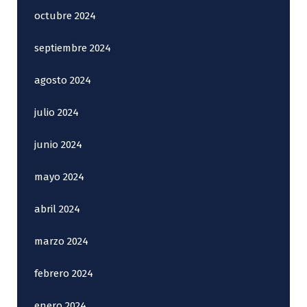
octubre 2024
septiembre 2024
agosto 2024
julio 2024
junio 2024
mayo 2024
abril 2024
marzo 2024
febrero 2024
enero 2024