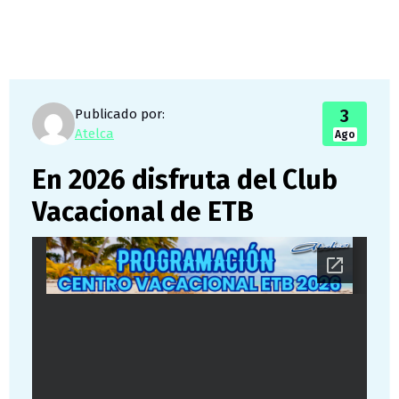
3
Publicado por:
Atelca
Ago
En 2026 disfruta del Club
Vacacional de ETB