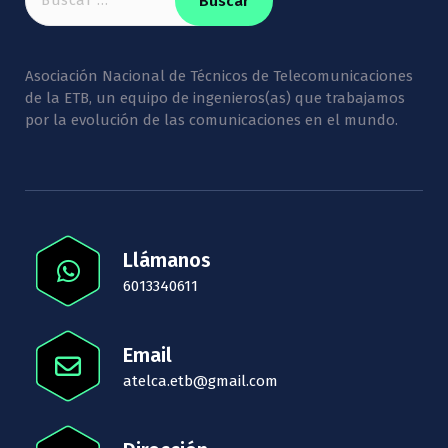
Asociación Nacional de Técnicos de Telecomunicaciones
de la ETB, un equipo de ingenieros(as) que trabajamos
por la evolución de las comunicaciones en el mundo.
Llámanos
6013340611
Email
atelca.etb@gmail.com