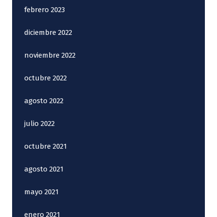
febrero 2023
diciembre 2022
noviembre 2022
octubre 2022
agosto 2022
julio 2022
octubre 2021
agosto 2021
mayo 2021
enero 2021