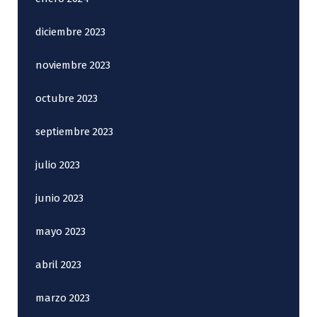
diciembre 2023
noviembre 2023
octubre 2023
septiembre 2023
julio 2023
junio 2023
mayo 2023
abril 2023
marzo 2023