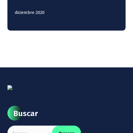
diciembre 2020
Buscar
Buscar: