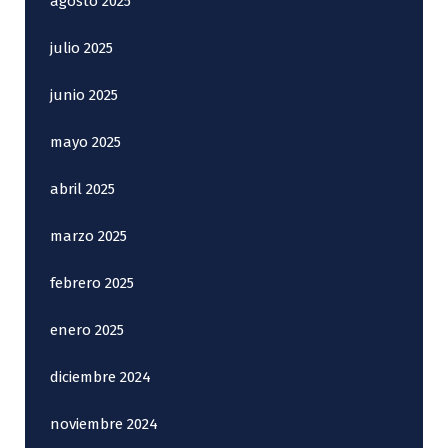
agosto 2025
julio 2025
junio 2025
mayo 2025
abril 2025
marzo 2025
febrero 2025
enero 2025
diciembre 2024
noviembre 2024