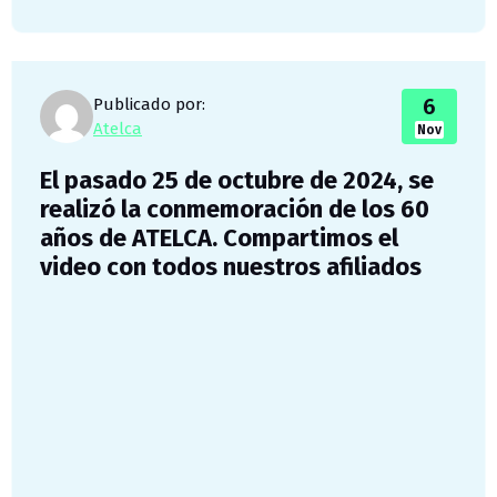
6
Publicado por:
Atelca
Nov
El pasado 25 de octubre de 2024, se
realizó la conmemoración de los 60
años de ATELCA. Compartimos el
video con todos nuestros afiliados