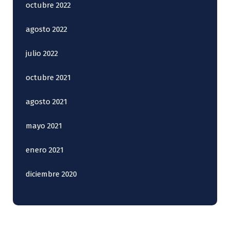
octubre 2022
agosto 2022
julio 2022
octubre 2021
agosto 2021
mayo 2021
enero 2021
diciembre 2020