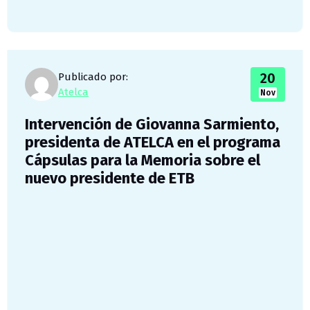
20
Publicado por:
Atelca
Nov
Intervención de Giovanna Sarmiento,
presidenta de ATELCA en el programa
Cápsulas para la Memoria sobre el
nuevo presidente de ETB