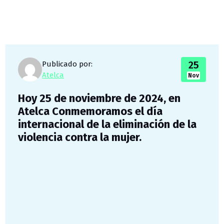
25
Publicado por:
Atelca
Nov
Hoy 25 de noviembre de 2024, en
Atelca Conmemoramos el día
internacional de la eliminación de la
violencia contra la mujer.