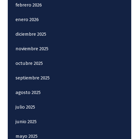
febrero 2026
enero 2026
diciembre 2025
noviembre 2025
octubre 2025
septiembre 2025
agosto 2025
julio 2025
junio 2025
mayo 2025