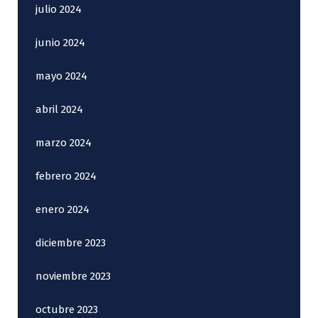
julio 2024
junio 2024
mayo 2024
abril 2024
marzo 2024
febrero 2024
enero 2024
diciembre 2023
noviembre 2023
octubre 2023