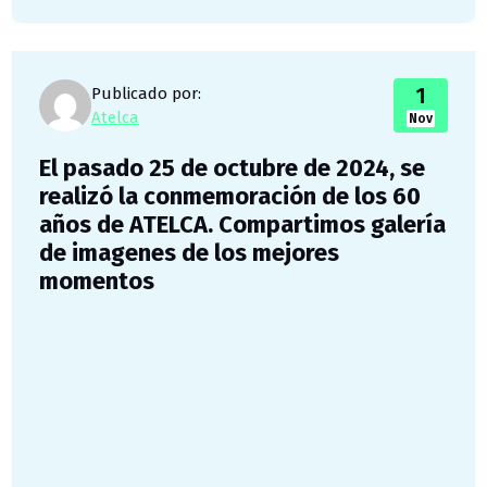
1
Publicado por:
Atelca
Nov
El pasado 25 de octubre de 2024, se
realizó la conmemoración de los 60
años de ATELCA. Compartimos galería
de imagenes de los mejores
momentos