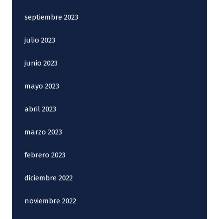
septiembre 2023
julio 2023
junio 2023
mayo 2023
abril 2023
marzo 2023
febrero 2023
diciembre 2022
noviembre 2022