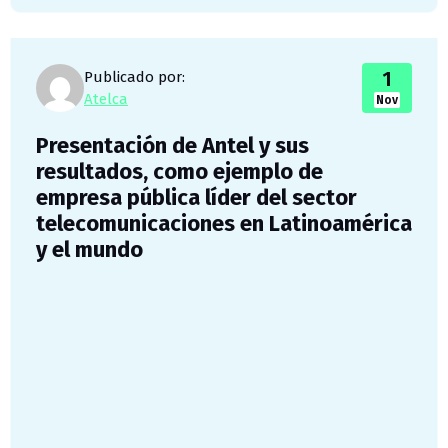
1
Publicado por:
Atelca
Nov
Presentación de Antel y sus
resultados, como ejemplo de
empresa pública líder del sector
telecomunicaciones en Latinoamérica
y el mundo