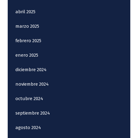
abril 2025
marzo 2025
febrero 2025
enero 2025
diciembre 2024
noviembre 2024
octubre 2024
septiembre 2024
agosto 2024