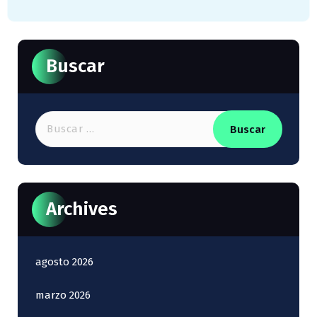
Buscar
Buscar:
Archives
agosto 2026
marzo 2026