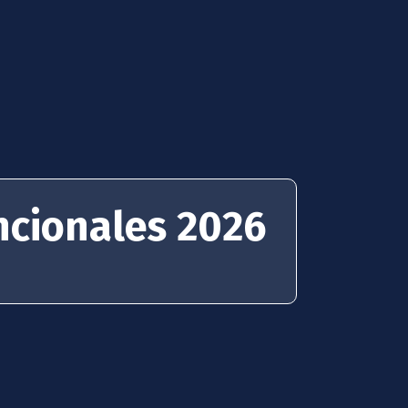
ncionales 2026