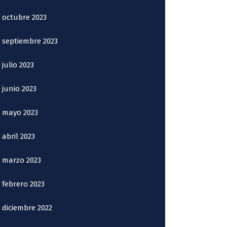
octubre 2023
septiembre 2023
julio 2023
junio 2023
mayo 2023
abril 2023
marzo 2023
febrero 2023
diciembre 2022