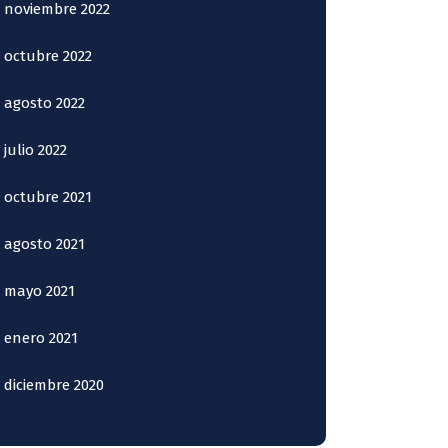
noviembre 2022
octubre 2022
agosto 2022
julio 2022
octubre 2021
agosto 2021
mayo 2021
enero 2021
diciembre 2020