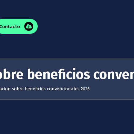
Contacto
obre beneficios conve
ación sobre beneficios convencionales 2026