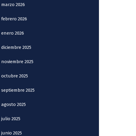
marzo 2026
febrero 2026
enero 2026
diciembre 2025
noviembre 2025
octubre 2025
septiembre 2025
agosto 2025
julio 2025
junio 2025