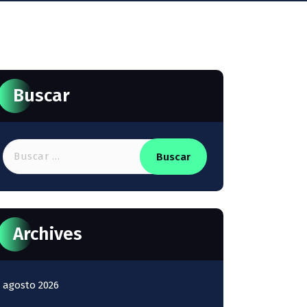
Buscar
Buscar:
Archives
agosto 2026