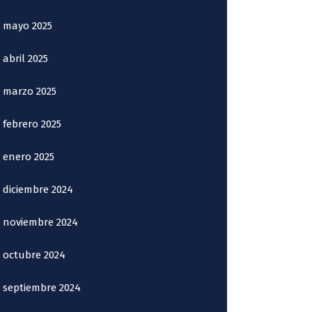
mayo 2025
abril 2025
marzo 2025
febrero 2025
enero 2025
diciembre 2024
noviembre 2024
octubre 2024
septiembre 2024