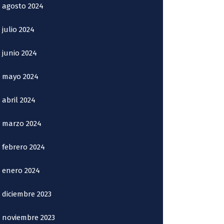
agosto 2024
julio 2024
junio 2024
mayo 2024
abril 2024
marzo 2024
febrero 2024
enero 2024
diciembre 2023
noviembre 2023