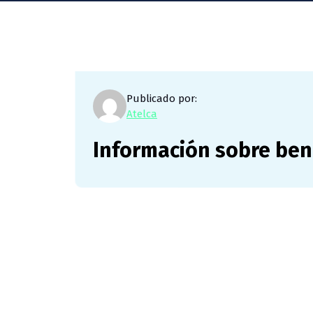
Publicado por:
Atelca
Información sobre ben