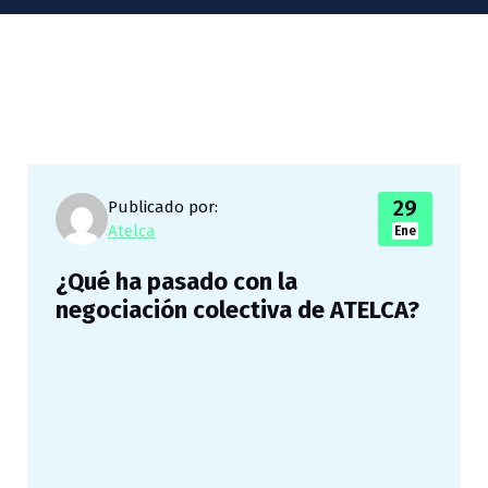
29
Publicado por:
Atelca
Ene
¿Qué ha pasado con la
negociación colectiva de ATELCA?