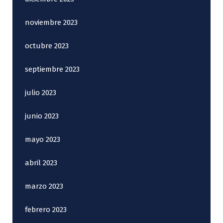
noviembre 2023
octubre 2023
septiembre 2023
julio 2023
junio 2023
mayo 2023
abril 2023
marzo 2023
febrero 2023