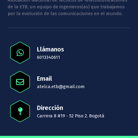
Asociación Nacional de Técnicos de Telecomunicaciones
de la ETB, un equipo de ingenieros(as) que trabajamos
por la evolución de las comunicaciones en el mundo.
Llámanos
6013340611
Email
atelca.etb@gmail.com
Dirección
Carrera 8 #19 - 52 Piso 2. Bogotá