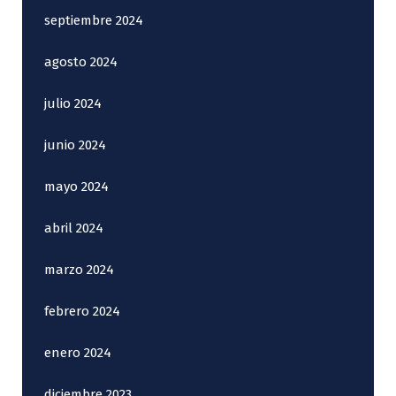
septiembre 2024
agosto 2024
julio 2024
junio 2024
mayo 2024
abril 2024
marzo 2024
febrero 2024
enero 2024
diciembre 2023