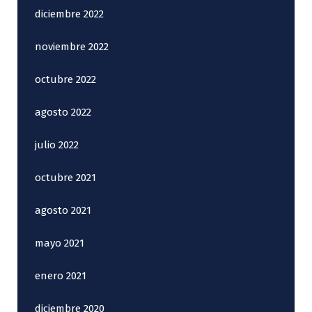
diciembre 2022
noviembre 2022
octubre 2022
agosto 2022
julio 2022
octubre 2021
agosto 2021
mayo 2021
enero 2021
diciembre 2020