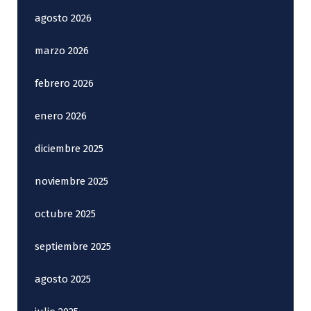
agosto 2026
marzo 2026
febrero 2026
enero 2026
diciembre 2025
noviembre 2025
octubre 2025
septiembre 2025
agosto 2025