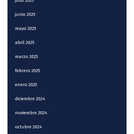
julio 2025
junio 2025
mayo 2025
abril 2025
marzo 2025
febrero 2025
enero 2025
diciembre 2024
noviembre 2024
octubre 2024