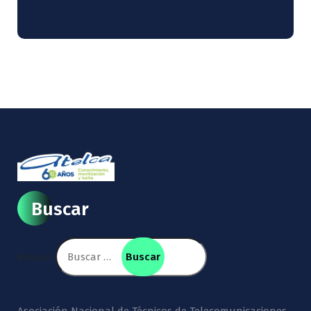
Buscar
Buscar: