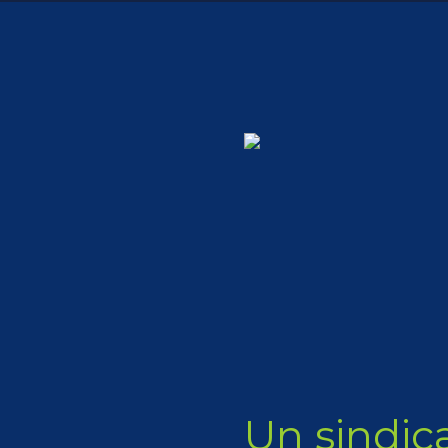
Un sindic