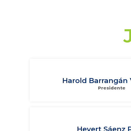
Harold Barrangán
Presidente
Hevert Sáenz 