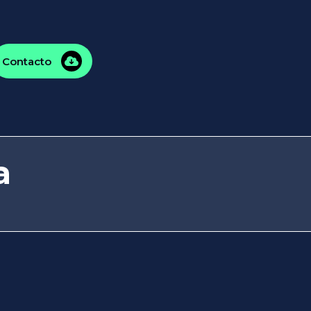
Contacto
a