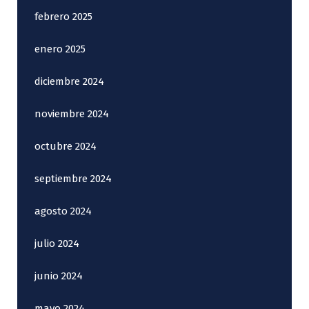
febrero 2025
enero 2025
diciembre 2024
noviembre 2024
octubre 2024
septiembre 2024
agosto 2024
julio 2024
junio 2024
mayo 2024