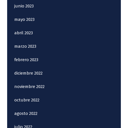
junio 2023
mayo 2023
abril 2023
marzo 2023
febrero 2023
diciembre 2022
noviembre 2022
octubre 2022
agosto 2022
julio 2022