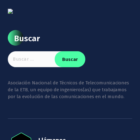
Buscar
Buscar:
Asociación Nacional de Técnicos de Telecomunicaciones
de la ETB, un equipo de ingenieros(as) que trabajamos
por la evolución de las comunicaciones en el mundo.