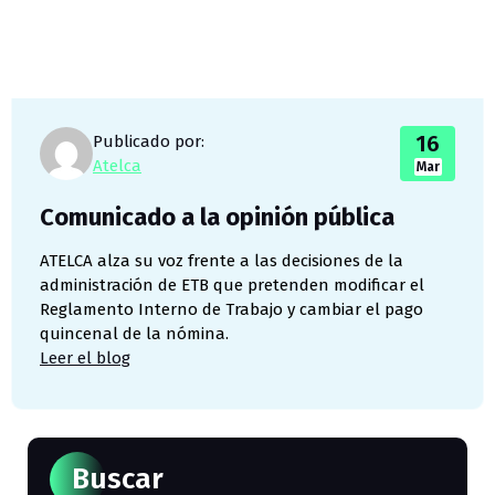
16
Publicado por:
Atelca
Mar
Comunicado a la opinión pública
ATELCA alza su voz frente a las decisiones de la
administración de ETB que pretenden modificar el
Reglamento Interno de Trabajo y cambiar el pago
quincenal de la nómina.
Leer el blog
Buscar