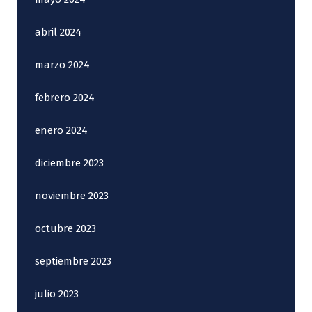
abril 2024
marzo 2024
febrero 2024
enero 2024
diciembre 2023
noviembre 2023
octubre 2023
septiembre 2023
julio 2023