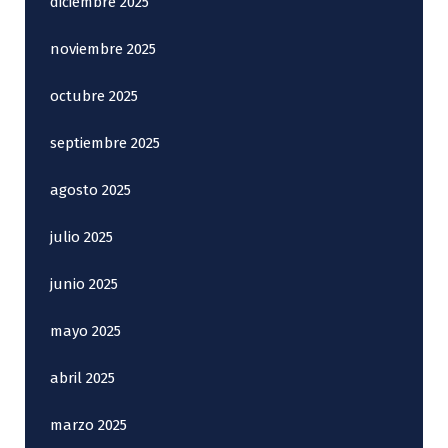
diciembre 2025
noviembre 2025
octubre 2025
septiembre 2025
agosto 2025
julio 2025
junio 2025
mayo 2025
abril 2025
marzo 2025