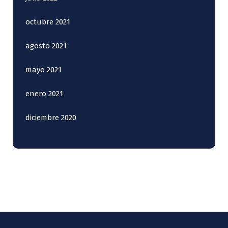
octubre 2021
agosto 2021
mayo 2021
enero 2021
diciembre 2020