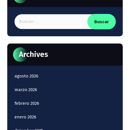
Buscar:
Archives
agosto 2026
marzo 2026
febrero 2026
enero 2026