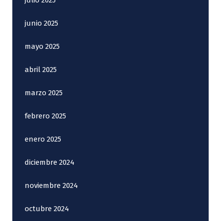
julio 2025
junio 2025
mayo 2025
abril 2025
marzo 2025
febrero 2025
enero 2025
diciembre 2024
noviembre 2024
octubre 2024