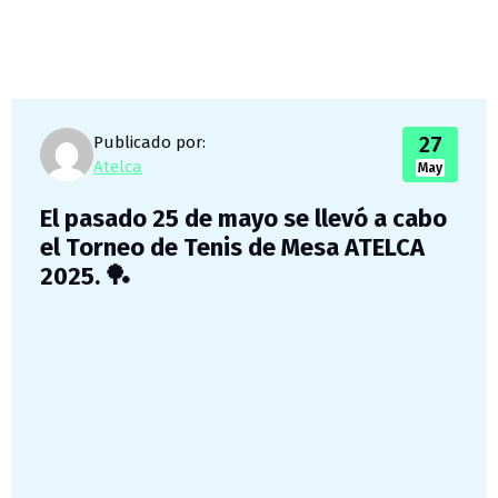
27
Publicado por:
Atelca
May
El pasado 25 de mayo se llevó a cabo
el Torneo de Tenis de Mesa ATELCA
2025. 🏓