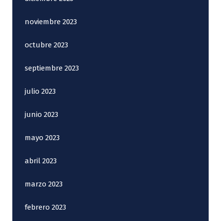
noviembre 2023
octubre 2023
septiembre 2023
julio 2023
junio 2023
mayo 2023
abril 2023
marzo 2023
febrero 2023