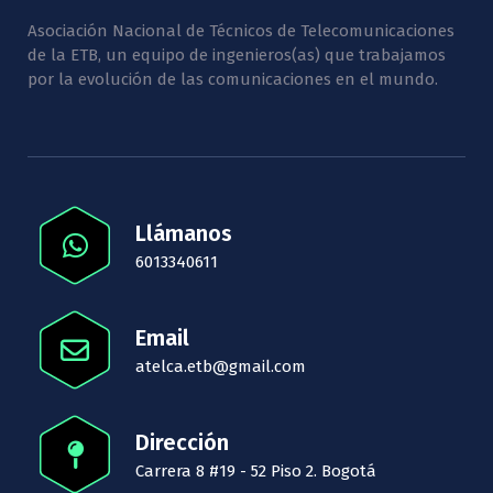
Asociación Nacional de Técnicos de Telecomunicaciones
de la ETB, un equipo de ingenieros(as) que trabajamos
por la evolución de las comunicaciones en el mundo.
Llámanos
6013340611
Email
atelca.etb@gmail.com
Dirección
Carrera 8 #19 - 52 Piso 2. Bogotá