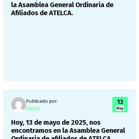
la Asamblea General Ordinaria de
Afiliados de ATELCA.
13
Publicado por:
Atelca
May
Hoy, 13 de mayo de 2025, nos
encontramos en la Asamblea General
Ordinaria de afiliados de ATELCA.