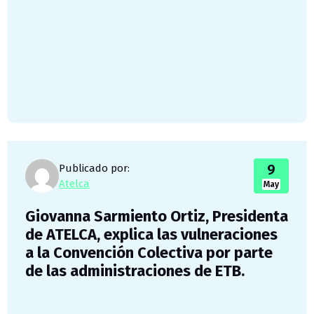
9
Publicado por:
Atelca
May
Giovanna Sarmiento Ortiz, Presidenta
de ATELCA, explica las vulneraciones
a la Convención Colectiva por parte
de las administraciones de ETB.