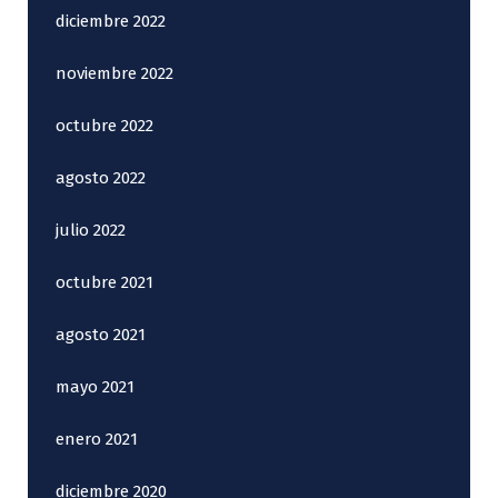
diciembre 2022
noviembre 2022
octubre 2022
agosto 2022
julio 2022
octubre 2021
agosto 2021
mayo 2021
enero 2021
diciembre 2020