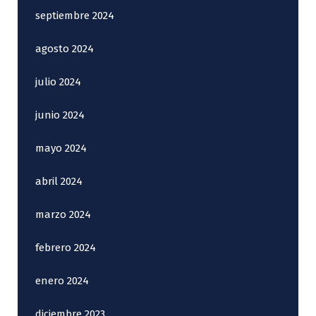
septiembre 2024
agosto 2024
julio 2024
junio 2024
mayo 2024
abril 2024
marzo 2024
febrero 2024
enero 2024
diciembre 2023