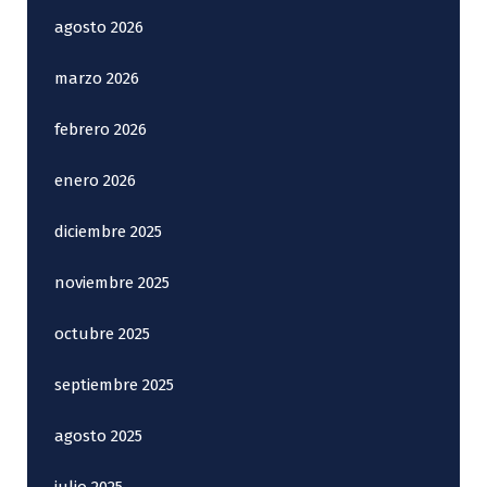
agosto 2026
marzo 2026
febrero 2026
enero 2026
diciembre 2025
noviembre 2025
octubre 2025
septiembre 2025
agosto 2025