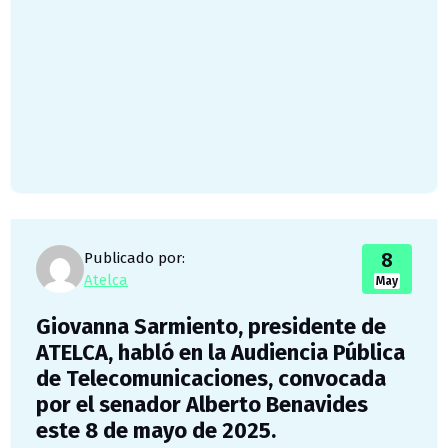
8
Publicado por:
Atelca
May
Giovanna Sarmiento, presidente de
ATELCA, habló en la Audiencia Pública
de Telecomunicaciones, convocada
por el senador Alberto Benavides
este 8 de mayo de 2025.