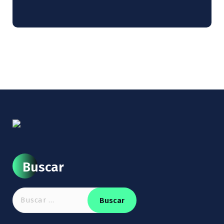
Buscar
Buscar: