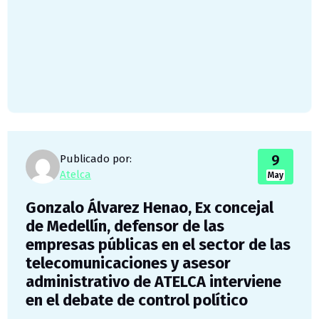
9
Publicado por:
Atelca
May
Gonzalo Álvarez Henao, Ex concejal
de Medellín, defensor de las
empresas públicas en el sector de las
telecomunicaciones y asesor
administrativo de ATELCA interviene
en el debate de control político