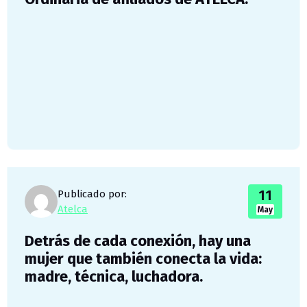
11
Publicado por:
Atelca
May
Detrás de cada conexión, hay una
mujer que también conecta la vida:
madre, técnica, luchadora.