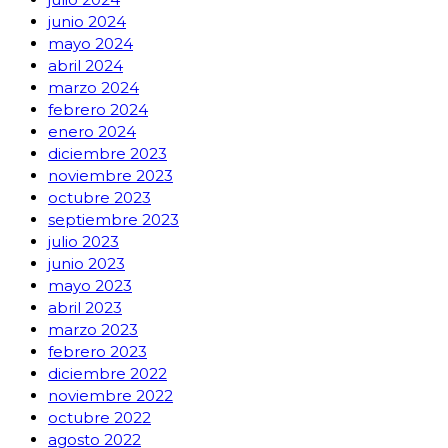
junio 2024
mayo 2024
abril 2024
marzo 2024
febrero 2024
enero 2024
diciembre 2023
noviembre 2023
octubre 2023
septiembre 2023
julio 2023
junio 2023
mayo 2023
abril 2023
marzo 2023
febrero 2023
diciembre 2022
noviembre 2022
octubre 2022
agosto 2022