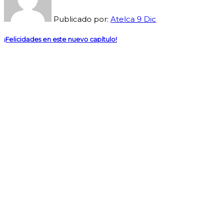
Publicado por:
Atelca
9
Dic
¡Felicidades en este nuevo capítulo!