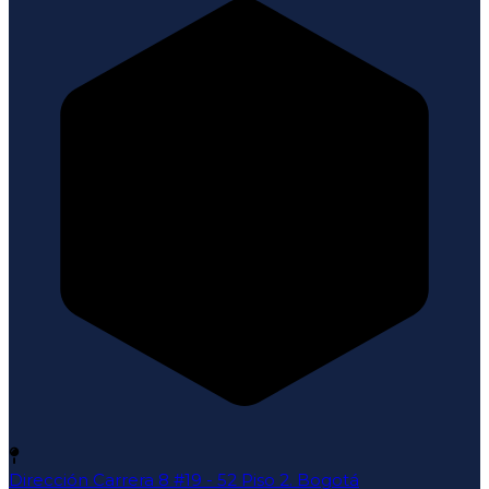
Dirección
Carrera 8 #19 - 52 Piso 2. Bogotá