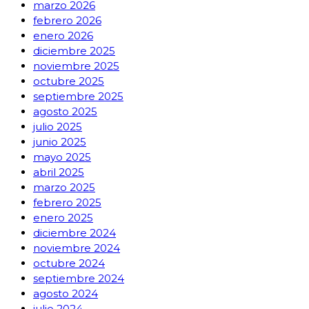
marzo 2026
febrero 2026
enero 2026
diciembre 2025
noviembre 2025
octubre 2025
septiembre 2025
agosto 2025
julio 2025
junio 2025
mayo 2025
abril 2025
marzo 2025
febrero 2025
enero 2025
diciembre 2024
noviembre 2024
octubre 2024
septiembre 2024
agosto 2024
julio 2024