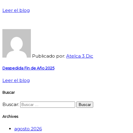
Leer el blog
Publicado por:
Atelca
3
Dic
Despedida Fin de Año 2025
Leer el blog
Buscar
Buscar:
Archives
agosto 2026