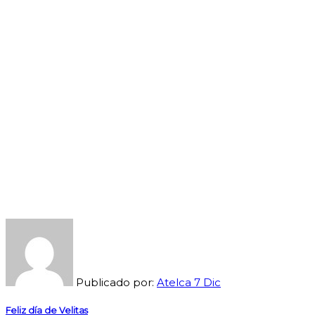
Publicado por:
Atelca
7
Dic
Feliz día de Velitas