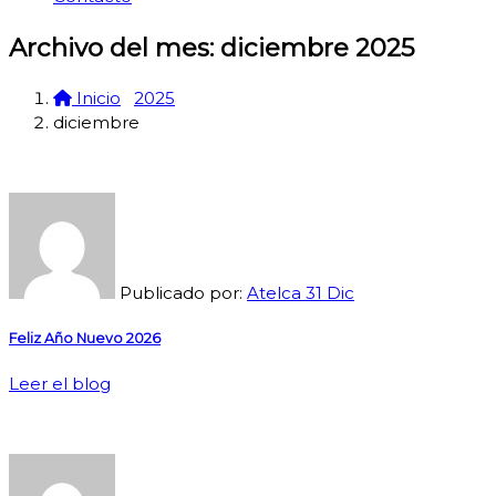
Archivo del mes: diciembre 2025
Inicio
2025
diciembre
Publicado por:
Atelca
31
Dic
Feliz Año Nuevo 2026
Leer el blog