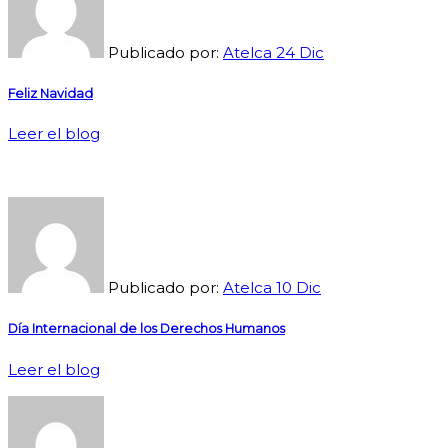
Publicado por:
Atelca
24
Dic
Feliz Navidad
Leer el blog
Publicado por:
Atelca
10
Dic
Día Internacional de los Derechos Humanos
Leer el blog