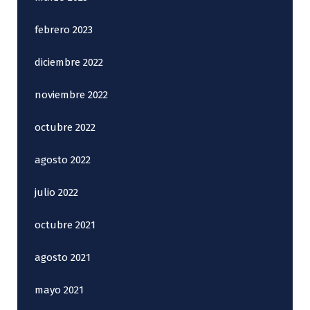
febrero 2023
diciembre 2022
noviembre 2022
octubre 2022
agosto 2022
julio 2022
octubre 2021
agosto 2021
mayo 2021