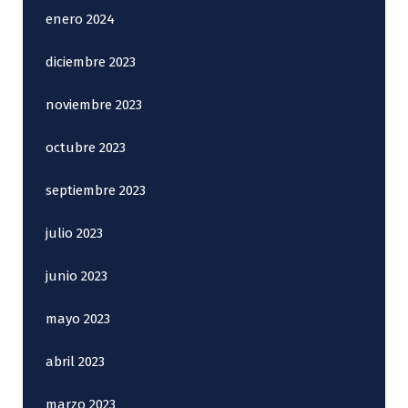
enero 2024
diciembre 2023
noviembre 2023
octubre 2023
septiembre 2023
julio 2023
junio 2023
mayo 2023
abril 2023
marzo 2023