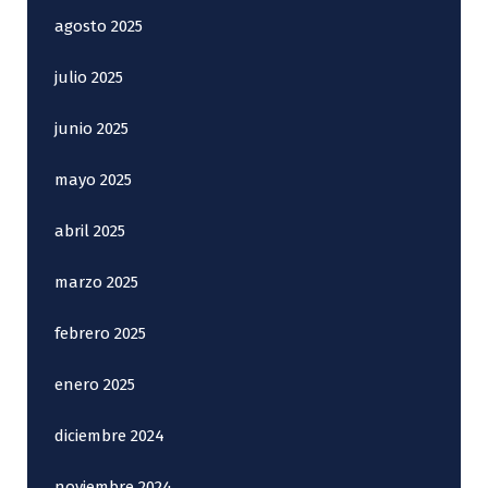
agosto 2025
julio 2025
junio 2025
mayo 2025
abril 2025
marzo 2025
febrero 2025
enero 2025
diciembre 2024
noviembre 2024