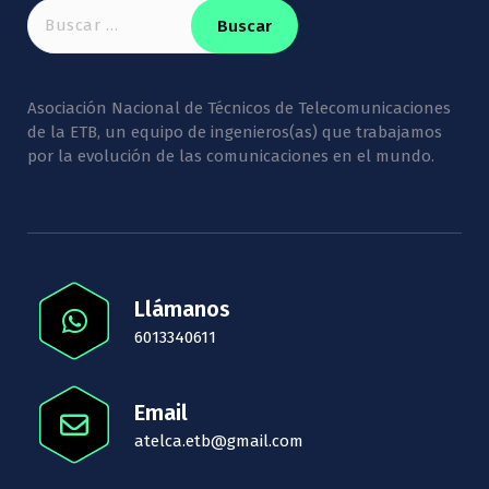
Buscar:
Asociación Nacional de Técnicos de Telecomunicaciones
de la ETB, un equipo de ingenieros(as) que trabajamos
por la evolución de las comunicaciones en el mundo.
Llámanos
6013340611
Email
atelca.etb@gmail.com