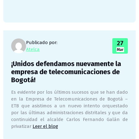
27
Publicado por:
Atelca
Mar
¡Unidos defendamos nuevamente la
empresa de telecomunicaciones de
Bogotá!
Es evidente por los últimos sucesos que se han dado
en la Empresa de Telecomunicaciones de Bogotá –
ETB que asistimos a un nuevo intento orquestado
por las últimas administraciones distritales y que da
continuidad el alcalde Carlos Fernando Galán de
privatizar
Leer el blog