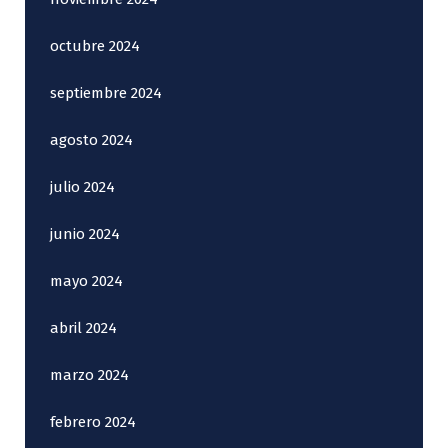
octubre 2024
septiembre 2024
agosto 2024
julio 2024
junio 2024
mayo 2024
abril 2024
marzo 2024
febrero 2024