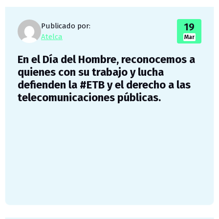
19
Publicado por:
Atelca
Mar
En el Día del Hombre, reconocemos a
quienes con su trabajo y lucha
defienden la #ETB y el derecho a las
telecomunicaciones públicas.