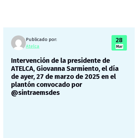
28
Publicado por:
Atelca
Mar
Intervención de la presidente de
ATELCA, Giovanna Sarmiento, el día
de ayer, 27 de marzo de 2025 en el
plantón convocado por
@sintraemsdes