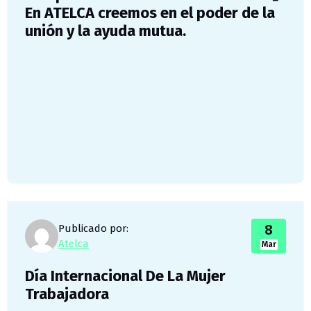
En ATELCA creemos en el poder de la
unión y la ayuda mutua.
8
Publicado por:
Atelca
Mar
Día Internacional De La Mujer
Trabajadora