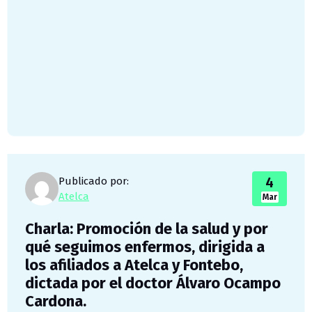
4
Publicado por:
Atelca
Mar
Charla: Promoción de la salud y por
qué seguimos enfermos, dirigida a
los afiliados a Atelca y Fontebo,
dictada por el doctor Álvaro Ocampo
Cardona.