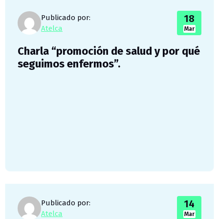
18
Publicado por:
Atelca
Mar
Charla “promoción de salud y por qué
seguimos enfermos”.
14
Publicado por:
Atelca
Mar