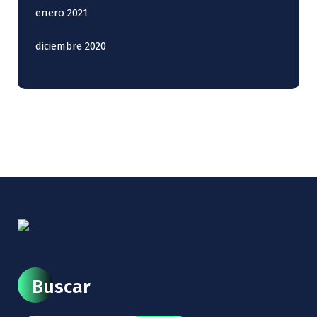
enero 2021
diciembre 2020
Buscar