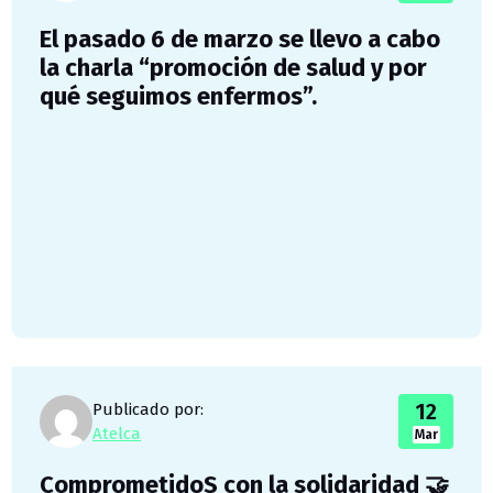
El pasado 6 de marzo se llevo a cabo
la charla “promoción de salud y por
qué seguimos enfermos”.
12
Publicado por:
Atelca
Mar
ComprometidoS con la solidaridad 🤝