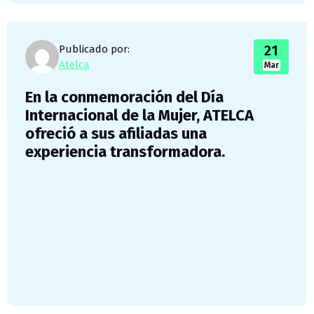
21
Publicado por:
Atelca
Mar
En la conmemoración del Día
Internacional de la Mujer, ATELCA
ofreció a sus afiliadas una
experiencia transformadora.