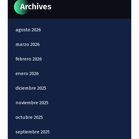
Archives
agosto 2026
marzo 2026
febrero 2026
enero 2026
diciembre 2025
noviembre 2025
octubre 2025
septiembre 2025