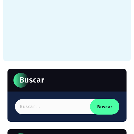
Buscar
Buscar: