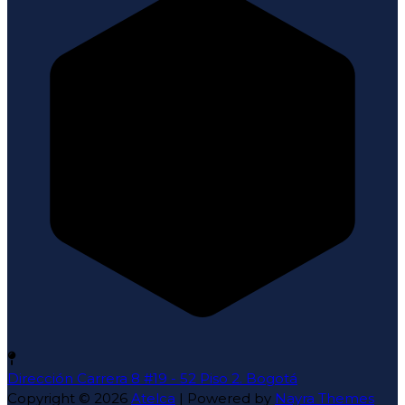
Dirección
Carrera 8 #19 - 52 Piso 2. Bogotá
Copyright © 2026
Atelca
| Powered by
Nayra Themes