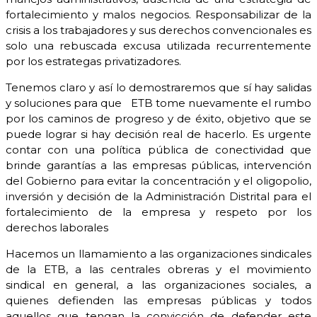
fortalecimiento y malos negocios. Responsabilizar de la
crisis a los trabajadores y sus derechos convencionales es
solo una rebuscada excusa utilizada recurrentemente
por los estrategas privatizadores.
Tenemos claro y así lo demostraremos que sí hay salidas
y soluciones para que ETB tome nuevamente el rumbo
por los caminos de progreso y de éxito, objetivo que se
puede lograr si hay decisión real de hacerlo. Es urgente
contar con una política pública de conectividad que
brinde garantías a las empresas públicas, intervención
del Gobierno para evitar la concentración y el oligopolio,
inversión y decisión de la Administración Distrital para el
fortalecimiento de la empresa y respeto por los
derechos laborales
Hacemos un llamamiento a las organizaciones sindicales
de la ETB, a las centrales obreras y el movimiento
sindical en general, a las organizaciones sociales, a
quienes defienden las empresas públicas y todos
aquellos que tengan la convicción de defender este