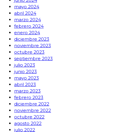
junio 2024
mayo 2024
abril 2024
marzo 2024
febrero 2024
enero 2024
diciembre 2023
noviembre 2023
octubre 2023
septiembre 2023
julio 2023
junio 2023
mayo 2023
abril 2023
marzo 2023
febrero 2023
diciembre 2022
noviembre 2022
octubre 2022
agosto 2022
julio 2022