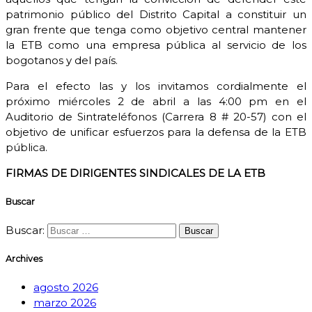
patrimonio público del Distrito Capital a constituir un
gran frente que tenga como objetivo central mantener
la ETB como una empresa pública al servicio de los
bogotanos y del país.
Para el efecto las y los invitamos cordialmente el
próximo miércoles 2 de abril a las 4:00 pm en el
Auditorio de Sintrateléfonos (Carrera 8 # 20-57) con el
objetivo de unificar esfuerzos para la defensa de la ETB
pública.
FIRMAS DE DIRIGENTES SINDICALES DE LA ETB
Buscar
Buscar:
Archives
agosto 2026
marzo 2026