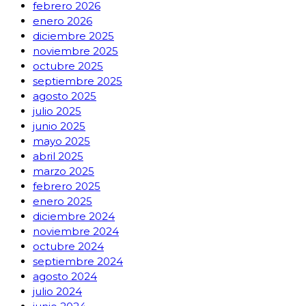
febrero 2026
enero 2026
diciembre 2025
noviembre 2025
octubre 2025
septiembre 2025
agosto 2025
julio 2025
junio 2025
mayo 2025
abril 2025
marzo 2025
febrero 2025
enero 2025
diciembre 2024
noviembre 2024
octubre 2024
septiembre 2024
agosto 2024
julio 2024