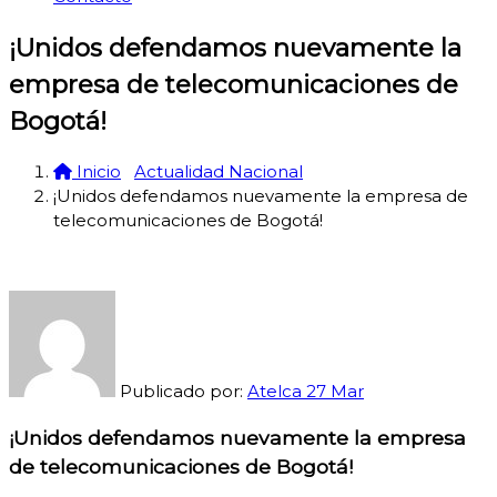
¡Unidos defendamos nuevamente la
empresa de telecomunicaciones de
Bogotá!
Inicio
Actualidad Nacional
¡Unidos defendamos nuevamente la empresa de
telecomunicaciones de Bogotá!
Publicado por:
Atelca
27
Mar
¡Unidos defendamos nuevamente la empresa
de telecomunicaciones de Bogotá!