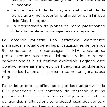
ciudadanía
La continuidad de la mayoría del cartel de la
burocracia y del despilfarro al interior de ETB que
dejo Claudia López
La presentación de planes de retiro presionando
indebidamente a los trabajadores a aceptarla.
Lo anterior muestra una estrategia claramente
planificada, al igual que en las privatizaciones de los años
90, conducente a desprestigiar la ETB, abaratar su
precio, reducir sus costos laborales y los derechos
convencionales a su mínima expresión. Logrado este
objetivo, enajenarla a precio de huevo facilitándole a los
interesados hacerse a la misma como un ganancioso
negocio.
Es evidente que las dificultades por las que atraviesa la
ETB obedecen a un contexto de mercado que ha
profundizado la concentración y el oligopolio en cabeza
de grandes multinacionales, a desastrosas decisiones y
manejos administrativos, ausencia de una estrategia de