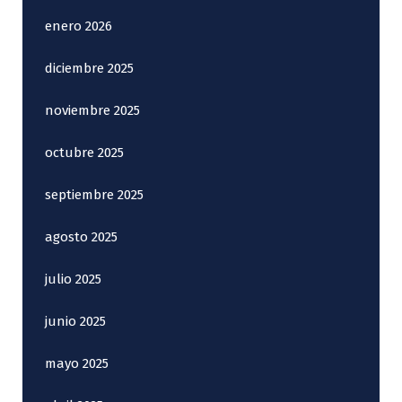
enero 2026
diciembre 2025
noviembre 2025
octubre 2025
septiembre 2025
agosto 2025
julio 2025
junio 2025
mayo 2025