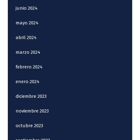
junio 2024
mayo 2024
abril 2024
marzo 2024
febrero 2024
enero 2024
diciembre 2023
noviembre 2023
octubre 2023