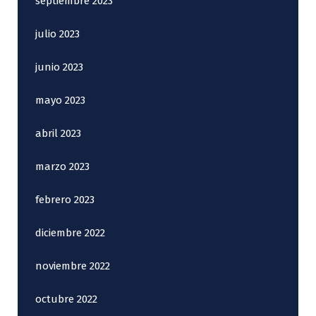
septiembre 2023
julio 2023
junio 2023
mayo 2023
abril 2023
marzo 2023
febrero 2023
diciembre 2022
noviembre 2022
octubre 2022