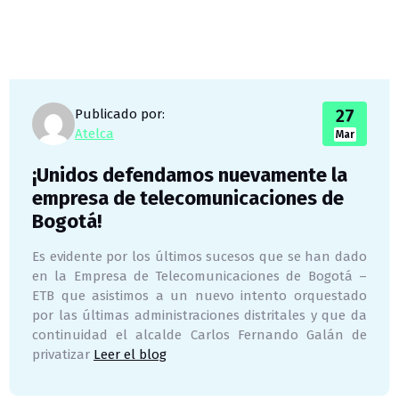
27
Publicado por:
Atelca
Mar
¡Unidos defendamos nuevamente la
empresa de telecomunicaciones de
Bogotá!
Es evidente por los últimos sucesos que se han dado
en la Empresa de Telecomunicaciones de Bogotá –
ETB que asistimos a un nuevo intento orquestado
por las últimas administraciones distritales y que da
continuidad el alcalde Carlos Fernando Galán de
privatizar
Leer el blog