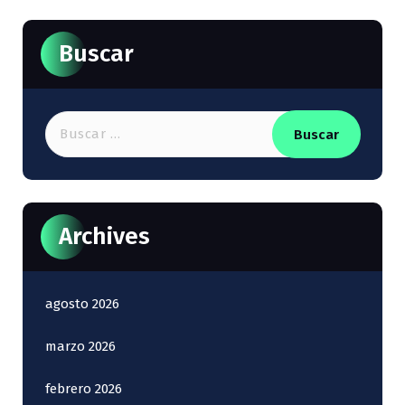
Buscar
Buscar:
Archives
agosto 2026
marzo 2026
febrero 2026