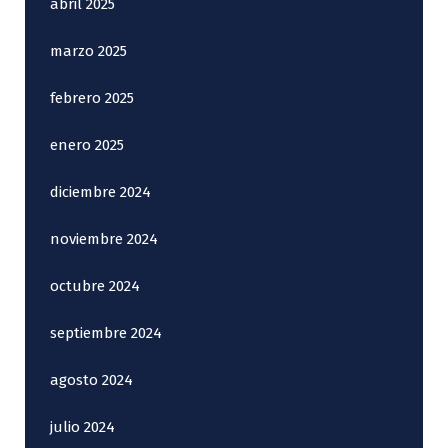
abril 2025
marzo 2025
febrero 2025
enero 2025
diciembre 2024
noviembre 2024
octubre 2024
septiembre 2024
agosto 2024
julio 2024