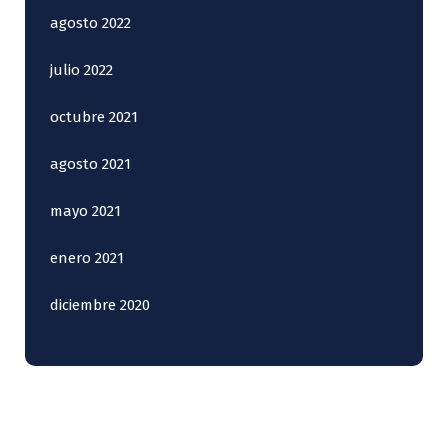
agosto 2022
julio 2022
octubre 2021
agosto 2021
mayo 2021
enero 2021
diciembre 2020