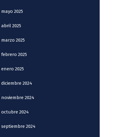
mayo 2025
abril 2025
marzo 2025
febrero 2025
enero 2025
diciembre 2024
noviembre 2024
octubre 2024
septiembre 2024