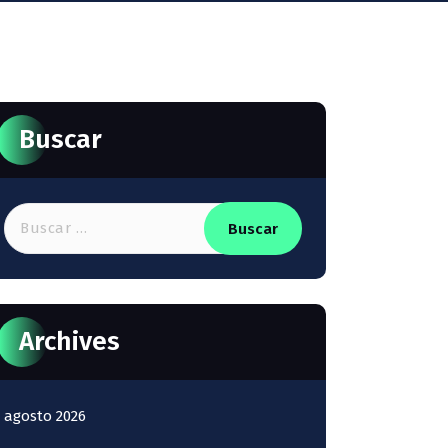
Buscar
Buscar:
Archives
agosto 2026