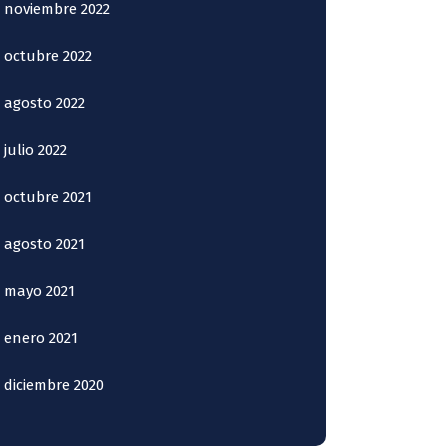
noviembre 2022
octubre 2022
agosto 2022
julio 2022
octubre 2021
agosto 2021
mayo 2021
enero 2021
diciembre 2020