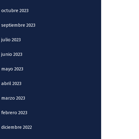
octubre 2023
septiembre 2023
julio 2023
junio 2023
mayo 2023
abril 2023
marzo 2023
febrero 2023
diciembre 2022