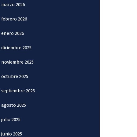
marzo 2026
febrero 2026
enero 2026
diciembre 2025
noviembre 2025
octubre 2025
septiembre 2025
agosto 2025
julio 2025
junio 2025