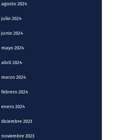
agosto 2024
julio 2024
junio 2024
mayo 2024
abril 2024
marzo 2024
febrero 2024
enero 2024
diciembre 2023
noviembre 2023