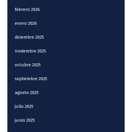
febrero 2026
enero 2026
diciembre 2025
noviembre 2025
octubre 2025
septiembre 2025
agosto 2025
julio 2025
junio 2025