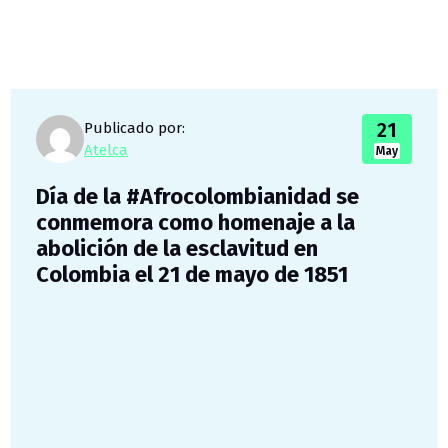
21
Publicado por:
Atelca
May
Día de la #Afrocolombianidad se
conmemora como homenaje a la
abolición de la esclavitud en
Colombia el 21 de mayo de 1851