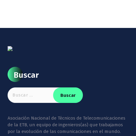
Buscar
Buscar:
Asociación Nacional de Técnicos de Telecomunicaciones
de la ETB, un equipo de ingenieros(as) que trabajamos
por la evolución de las comunicaciones en el mundo.