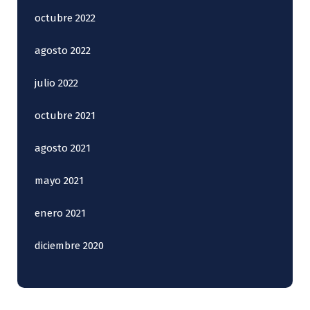
octubre 2022
agosto 2022
julio 2022
octubre 2021
agosto 2021
mayo 2021
enero 2021
diciembre 2020