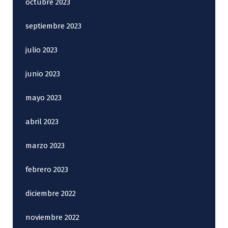
octubre 2023
septiembre 2023
julio 2023
junio 2023
mayo 2023
abril 2023
marzo 2023
febrero 2023
diciembre 2022
noviembre 2022