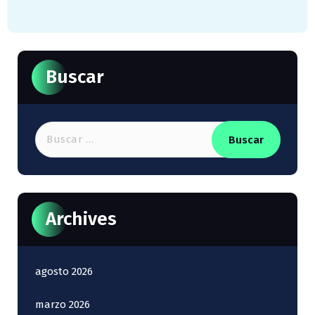
Buscar
Buscar:
Archives
agosto 2026
marzo 2026