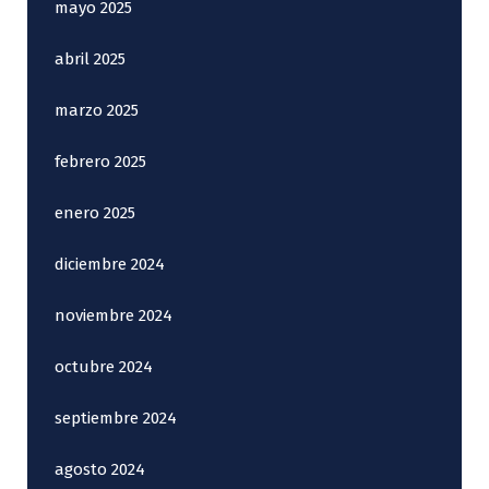
mayo 2025
abril 2025
marzo 2025
febrero 2025
enero 2025
diciembre 2024
noviembre 2024
octubre 2024
septiembre 2024
agosto 2024