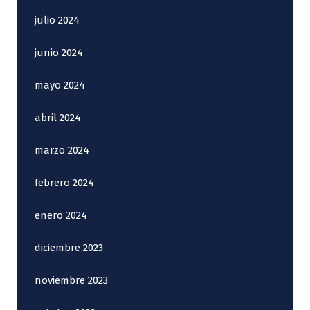
julio 2024
junio 2024
mayo 2024
abril 2024
marzo 2024
febrero 2024
enero 2024
diciembre 2023
noviembre 2023