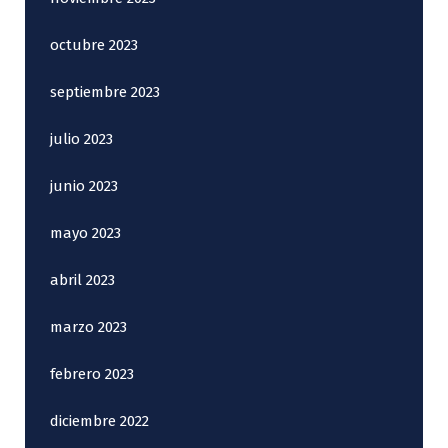
octubre 2023
septiembre 2023
julio 2023
junio 2023
mayo 2023
abril 2023
marzo 2023
febrero 2023
diciembre 2022