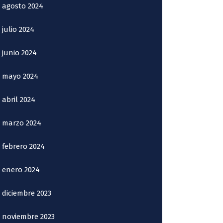
agosto 2024
julio 2024
junio 2024
mayo 2024
abril 2024
marzo 2024
febrero 2024
enero 2024
diciembre 2023
noviembre 2023