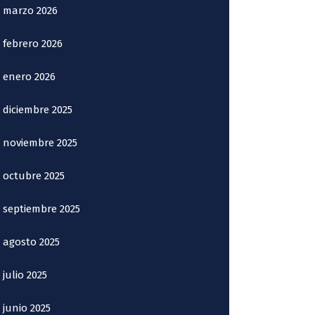
marzo 2026
febrero 2026
enero 2026
diciembre 2025
noviembre 2025
octubre 2025
septiembre 2025
agosto 2025
julio 2025
junio 2025