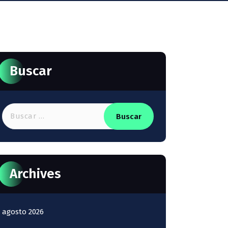
Buscar
Buscar:
Archives
agosto 2026