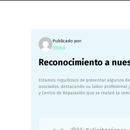
Publicado por:
Atelca
Reconocimiento a nuest
Estamos orgullosos de presentar algunos de
asociados, destacando su labor profesional y
y Centro de Reparación que se realizó la se