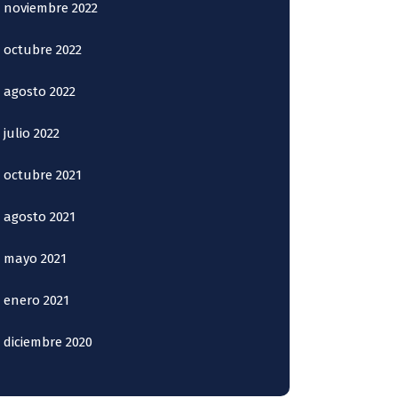
noviembre 2022
octubre 2022
agosto 2022
julio 2022
octubre 2021
agosto 2021
mayo 2021
enero 2021
diciembre 2020