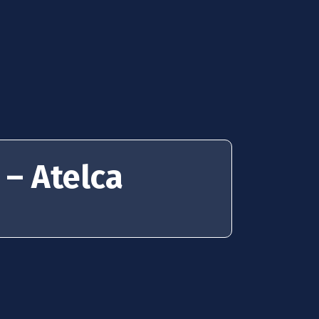
 – Atelca