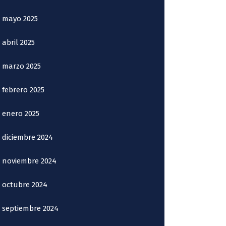
mayo 2025
abril 2025
marzo 2025
febrero 2025
enero 2025
diciembre 2024
noviembre 2024
octubre 2024
septiembre 2024