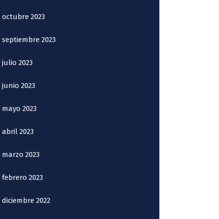
octubre 2023
septiembre 2023
julio 2023
junio 2023
mayo 2023
abril 2023
marzo 2023
febrero 2023
diciembre 2022