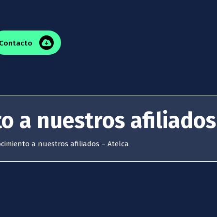
Contacto
 a nuestros afiliados
cimiento a nuestros afiliados – Atelca