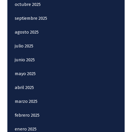
octubre 2025
septiembre 2025
agosto 2025
julio 2025
junio 2025
mayo 2025
abril 2025
marzo 2025
febrero 2025
enero 2025