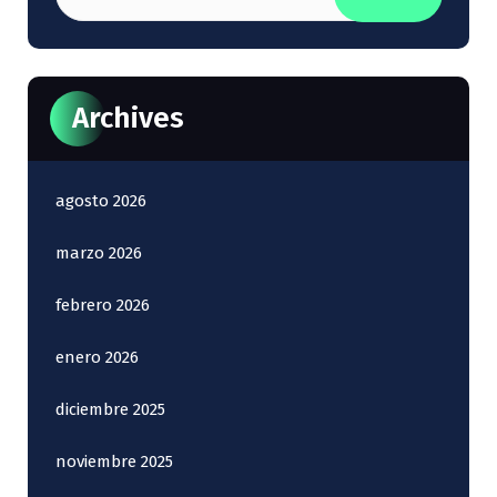
Archives
agosto 2026
marzo 2026
febrero 2026
enero 2026
diciembre 2025
noviembre 2025