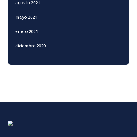
agosto 2021
mayo 2021
enero 2021
diciembre 2020