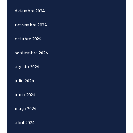
diciembre 2024
noviembre 2024
octubre 2024
septiembre 2024
agosto 2024
julio 2024
junio 2024
mayo 2024
abril 2024