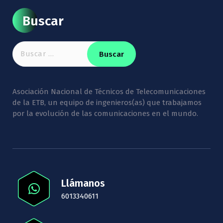
Buscar
Buscar:
Asociación Nacional de Técnicos de Telecomunicaciones
de la ETB, un equipo de ingenieros(as) que trabajamos
por la evolución de las comunicaciones en el mundo.
Llámanos
6013340611