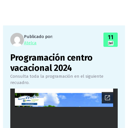
11
Publicado por:
Atelca
Jul
Programación centro
vacacional 2024
Consulta toda la programación en el siguiente
recuadro.