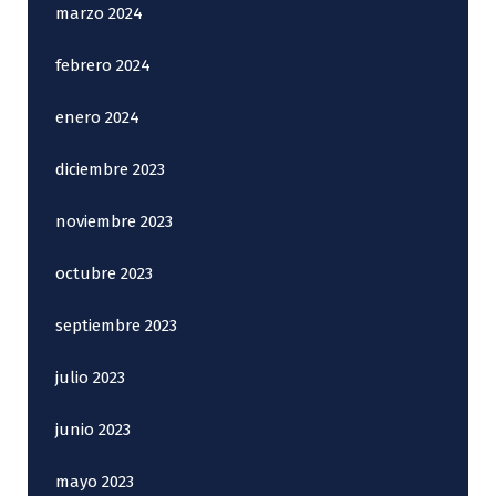
marzo 2024
febrero 2024
enero 2024
diciembre 2023
noviembre 2023
octubre 2023
septiembre 2023
julio 2023
junio 2023
mayo 2023