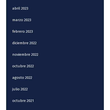
abril 2023
marzo 2023
febrero 2023
diciembre 2022
noviembre 2022
octubre 2022
agosto 2022
julio 2022
octubre 2021