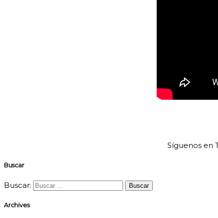
Síguenos en T
Buscar
Buscar:
Archives