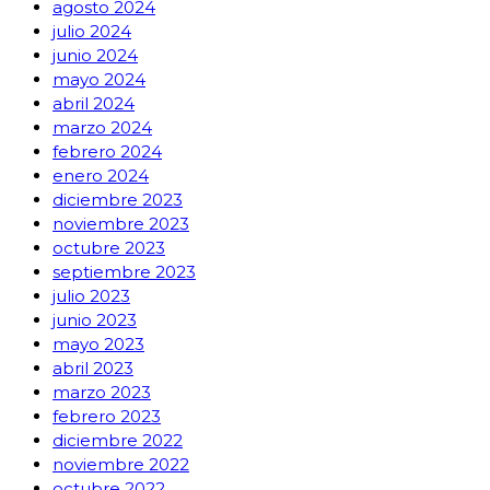
agosto 2024
julio 2024
junio 2024
mayo 2024
abril 2024
marzo 2024
febrero 2024
enero 2024
diciembre 2023
noviembre 2023
octubre 2023
septiembre 2023
julio 2023
junio 2023
mayo 2023
abril 2023
marzo 2023
febrero 2023
diciembre 2022
noviembre 2022
octubre 2022