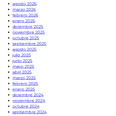
agosto 2026
marzo 2026
febrero 2026
enero 2026
diciembre 2025
noviembre 2025
octubre 2025
septiembre 2025
agosto 2025
julio 2025
junio 2025
mayo 2025
abril 2025
marzo 2025
febrero 2025
enero 2025
diciembre 2024
noviembre 2024
octubre 2024
septiembre 2024