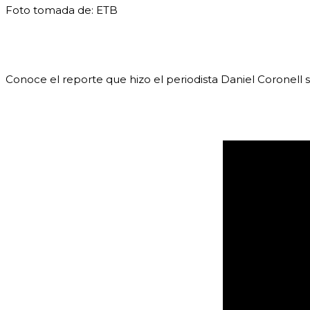
Foto tomada de: ETB
Conoce el reporte que hizo el periodista Daniel Coronell