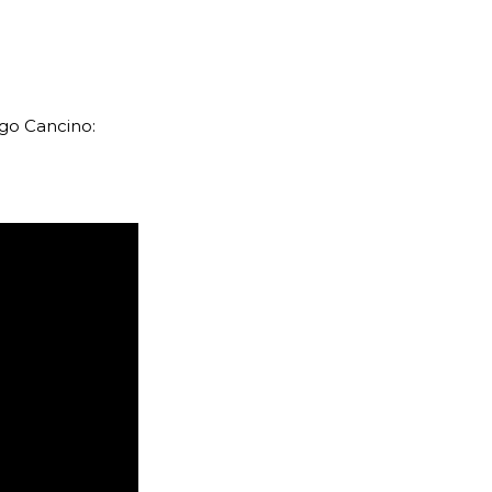
ego Cancino: