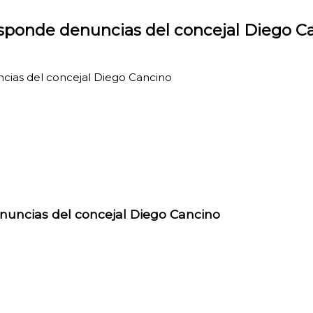
esponde denuncias del concejal Diego C
cias del concejal Diego Cancino
nuncias del concejal Diego Cancino