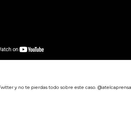
witter y no te pierdas todo sobre este caso. @atelcapren