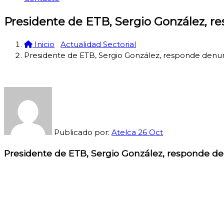
Presidente de ETB, Sergio González, r
Inicio
Actualidad Sectorial
Presidente de ETB, Sergio González, responde denun
Publicado por:
Atelca
26
Oct
Presidente de ETB, Sergio González, responde de