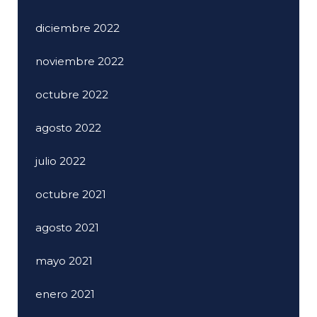
diciembre 2022
noviembre 2022
octubre 2022
agosto 2022
julio 2022
octubre 2021
agosto 2021
mayo 2021
enero 2021