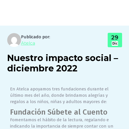
29
Publicado por:
Atelca
Dic
Nuestro impacto social –
diciembre 2022
En Atelca apoyamos tres fundaciones durante el
último mes del año, donde brindamos alegrías y
regalos a los niños, niñas y adultos mayores de:
Fundación Súbete al Cuento
Fomentamos el hábito de la lectura, regalando e
indicando la importancia de siempre contar con un