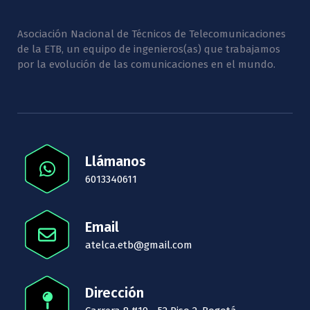
Asociación Nacional de Técnicos de Telecomunicaciones
de la ETB, un equipo de ingenieros(as) que trabajamos
por la evolución de las comunicaciones en el mundo.
Llámanos
6013340611
Email
atelca.etb@gmail.com
Dirección