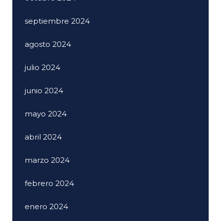
septiembre 2024
agosto 2024
julio 2024
junio 2024
mayo 2024
abril 2024
marzo 2024
febrero 2024
enero 2024