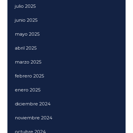
julio 2025
junio 2025
mayo 2025
abril 2025
marzo 2025
febrero 2025
enero 2025
diciembre 2024
noviembre 2024
octubre 2024