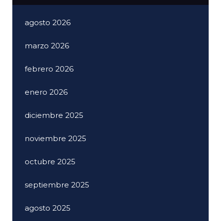
agosto 2026
marzo 2026
febrero 2026
enero 2026
diciembre 2025
noviembre 2025
octubre 2025
septiembre 2025
agosto 2025