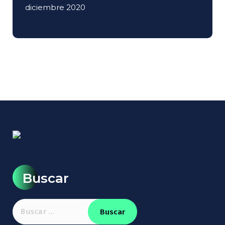
diciembre 2020
Buscar