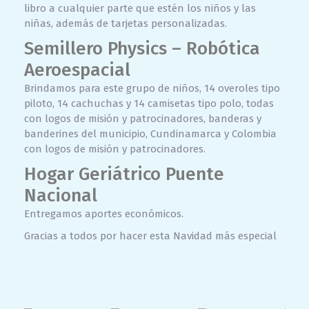
libro a cualquier parte que estén los niños y las
niñas, además de tarjetas personalizadas.
Semillero Physics – Robótica
Aeroespacial
Brindamos para este grupo de niños, 14 overoles tipo
piloto, 14 cachuchas y 14 camisetas tipo polo, todas
con logos de misión y patrocinadores, banderas y
banderines del municipio, Cundinamarca y Colombia
con logos de misión y patrocinadores.
Hogar Geriátrico Puente
Nacional
Entregamos aportes económicos.
Gracias a todos por hacer esta Navidad m
ás especial