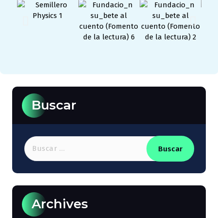
Buscar
Archives