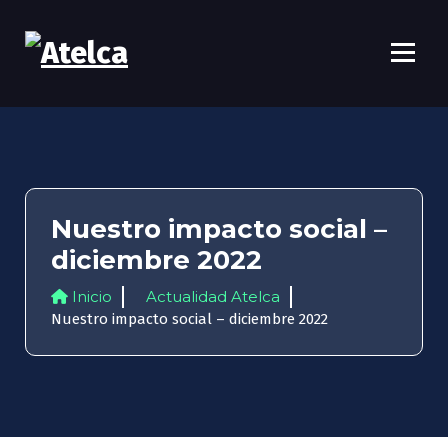
Atelca
61 años Conocimiento, movilización y lucha
Nuestro impacto social –
diciembre 2022
Inicio
Actualidad Atelca
Nuestro impacto social – diciembre 2022