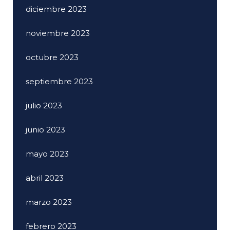
diciembre 2023
noviembre 2023
octubre 2023
septiembre 2023
julio 2023
junio 2023
mayo 2023
abril 2023
marzo 2023
febrero 2023