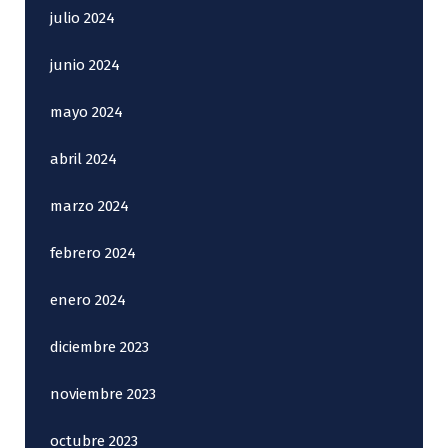
julio 2024
junio 2024
mayo 2024
abril 2024
marzo 2024
febrero 2024
enero 2024
diciembre 2023
noviembre 2023
octubre 2023