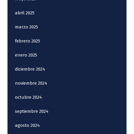
abril 2025
marzo 2025
febrero 2025
enero 2025
diciembre 2024
noviembre 2024
octubre 2024
septiembre 2024
agosto 2024