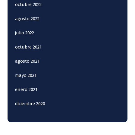
octubre 2022
agosto 2022
julio 2022
octubre 2021
agosto 2021
mayo 2021
enero 2021
diciembre 2020