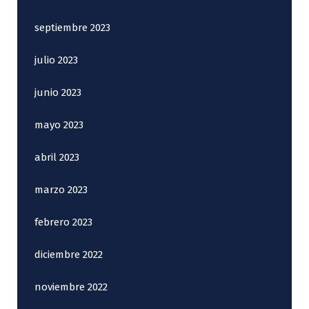
septiembre 2023
julio 2023
junio 2023
mayo 2023
abril 2023
marzo 2023
febrero 2023
diciembre 2022
noviembre 2022