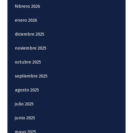
febrero 2026
enero 2026
diciembre 2025
noviembre 2025
octubre 2025
septiembre 2025
agosto 2025
julio 2025
junio 2025
mayo 2025