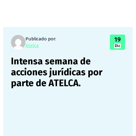
19
Publicado por:
Atelca
Dic
Intensa semana de
acciones jurídicas por
parte de ATELCA.