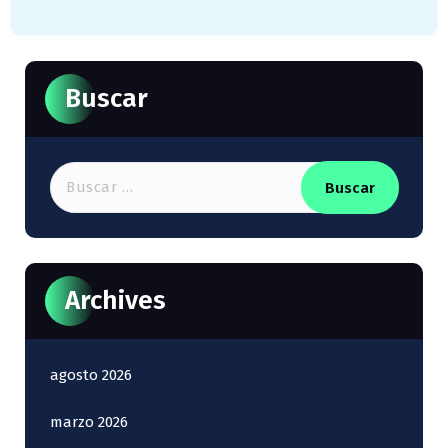
Buscar
Buscar:
Archives
agosto 2026
marzo 2026