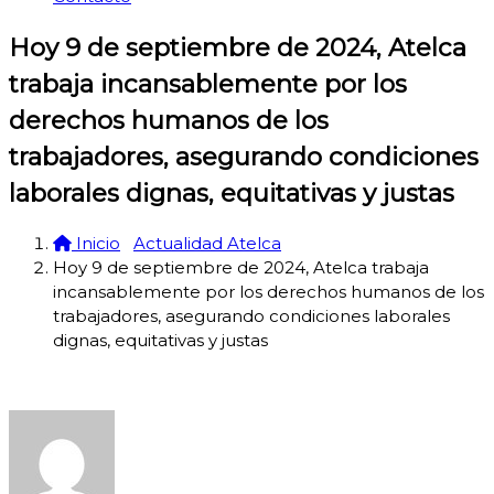
Hoy 9 de septiembre de 2024, Atelca
trabaja incansablemente por los
derechos humanos de los
trabajadores, asegurando condiciones
laborales dignas, equitativas y justas
Inicio
Actualidad Atelca
Hoy 9 de septiembre de 2024, Atelca trabaja
incansablemente por los derechos humanos de los
trabajadores, asegurando condiciones laborales
dignas, equitativas y justas