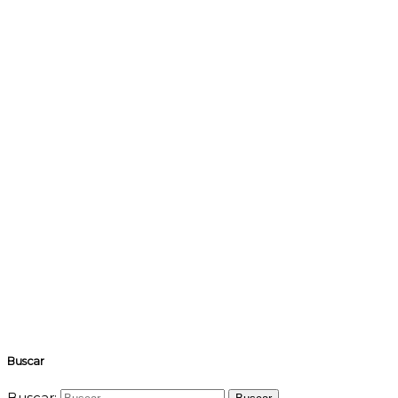
Buscar
Buscar: