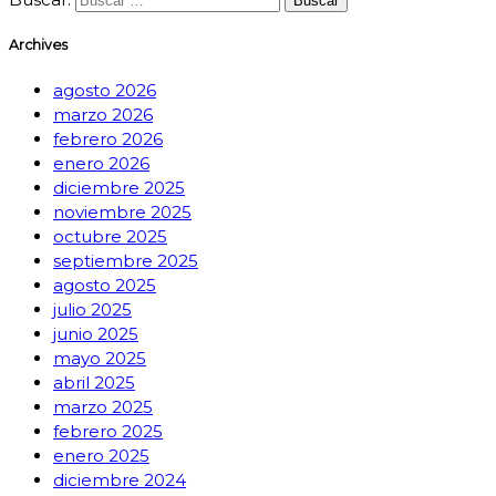
Archives
agosto 2026
marzo 2026
febrero 2026
enero 2026
diciembre 2025
noviembre 2025
octubre 2025
septiembre 2025
agosto 2025
julio 2025
junio 2025
mayo 2025
abril 2025
marzo 2025
febrero 2025
enero 2025
diciembre 2024