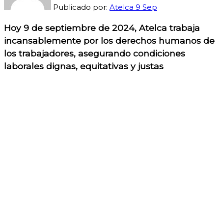
Publicado por:
Atelca
9
Sep
Hoy 9 de septiembre de 2024, Atelca trabaja
incansablemente por los derechos humanos de
los trabajadores, asegurando condiciones
laborales dignas, equitativas y justas