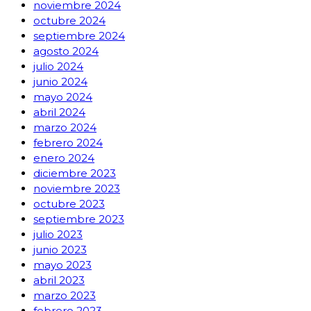
noviembre 2024
octubre 2024
septiembre 2024
agosto 2024
julio 2024
junio 2024
mayo 2024
abril 2024
marzo 2024
febrero 2024
enero 2024
diciembre 2023
noviembre 2023
octubre 2023
septiembre 2023
julio 2023
junio 2023
mayo 2023
abril 2023
marzo 2023
febrero 2023