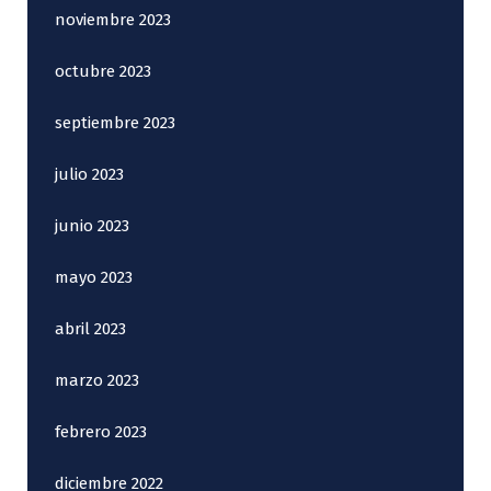
noviembre 2023
octubre 2023
septiembre 2023
julio 2023
junio 2023
mayo 2023
abril 2023
marzo 2023
febrero 2023
diciembre 2022