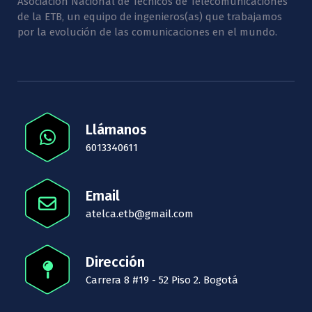
Asociación Nacional de Técnicos de Telecomunicaciones
de la ETB, un equipo de ingenieros(as) que trabajamos
por la evolución de las comunicaciones en el mundo.
Llámanos
6013340611
Email
atelca.etb@gmail.com
Dirección
Carrera 8 #19 - 52 Piso 2. Bogotá