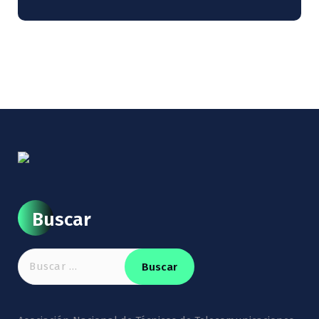
Buscar
Buscar: