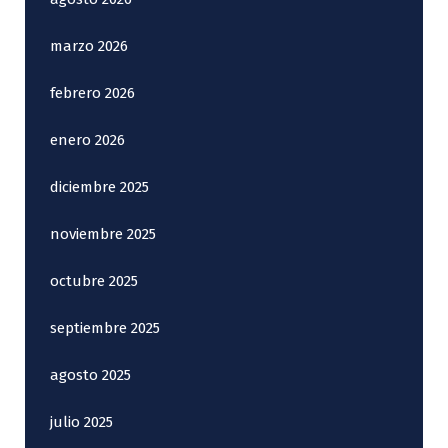
marzo 2026
febrero 2026
enero 2026
diciembre 2025
noviembre 2025
octubre 2025
septiembre 2025
agosto 2025
julio 2025