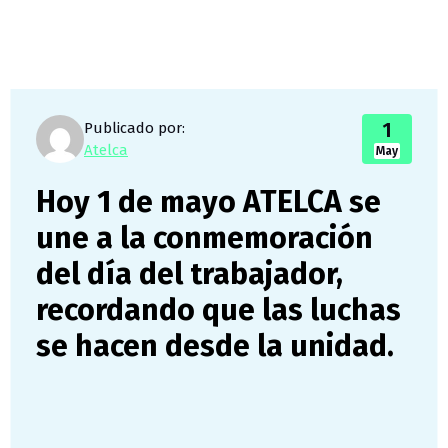
1
Publicado por:
Atelca
May
Hoy 1 de mayo ATELCA se
une a la conmemoración
del día del trabajador,
recordando que las luchas
se hacen desde la unidad.