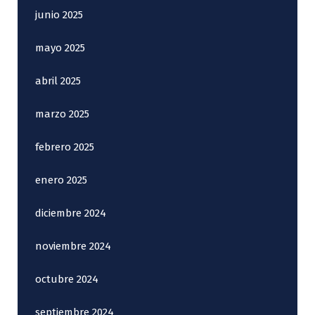
junio 2025
mayo 2025
abril 2025
marzo 2025
febrero 2025
enero 2025
diciembre 2024
noviembre 2024
octubre 2024
septiembre 2024