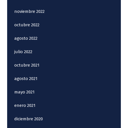
noviembre 2022
octubre 2022
agosto 2022
julio 2022
octubre 2021
agosto 2021
mayo 2021
enero 2021
diciembre 2020