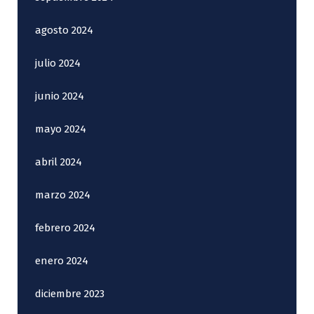
agosto 2024
julio 2024
junio 2024
mayo 2024
abril 2024
marzo 2024
febrero 2024
enero 2024
diciembre 2023