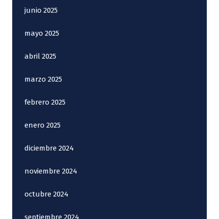
junio 2025
mayo 2025
abril 2025
marzo 2025
febrero 2025
enero 2025
diciembre 2024
noviembre 2024
octubre 2024
septiembre 2024