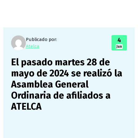
4
Publicado por:
Atelca
Jun
El pasado martes 28 de
mayo de 2024 se realizó la
Asamblea General
Ordinaria de afiliados a
ATELCA