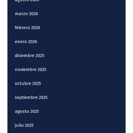
marzo 2026
febrero 2026
enero 2026
diciembre 2025
noviembre 2025
octubre 2025
septiembre 2025
agosto 2025
julio 2025