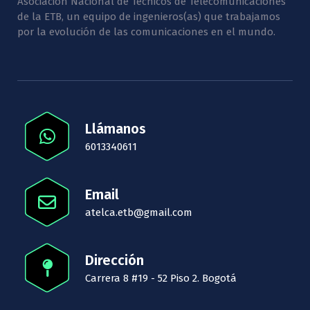
Asociación Nacional de Técnicos de Telecomunicaciones
de la ETB, un equipo de ingenieros(as) que trabajamos
por la evolución de las comunicaciones en el mundo.
Llámanos
6013340611
Email
atelca.etb@gmail.com
Dirección
Carrera 8 #19 - 52 Piso 2. Bogotá