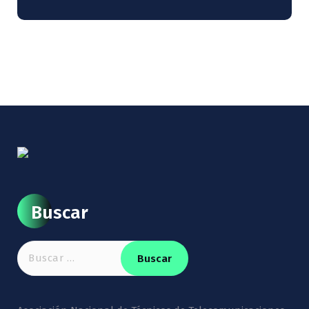
Buscar
Buscar: