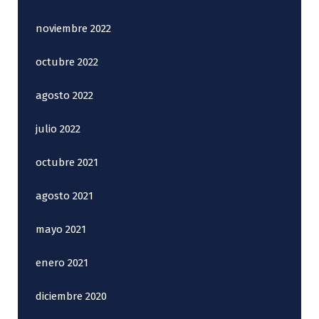
noviembre 2022
octubre 2022
agosto 2022
julio 2022
octubre 2021
agosto 2021
mayo 2021
enero 2021
diciembre 2020