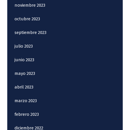
noviembre 2023
octubre 2023
septiembre 2023
julio 2023
junio 2023
mayo 2023
abril 2023
marzo 2023
febrero 2023
diciembre 2022