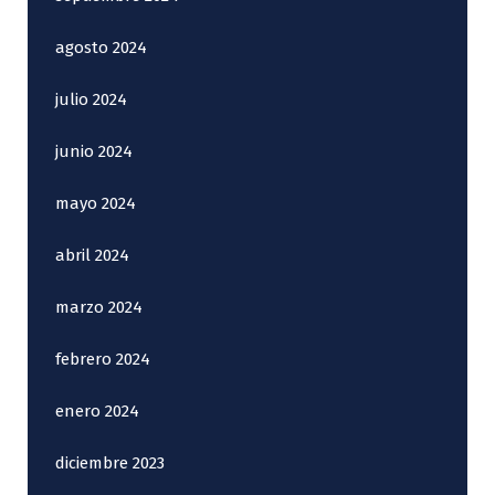
agosto 2024
julio 2024
junio 2024
mayo 2024
abril 2024
marzo 2024
febrero 2024
enero 2024
diciembre 2023