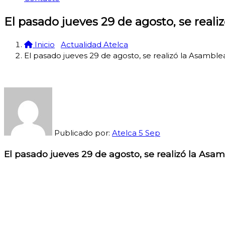
El pasado jueves 29 de agosto, se real
Inicio
Actualidad Atelca
El pasado jueves 29 de agosto, se realizó la Asamble
Publicado por:
Atelca
5
Sep
El pasado jueves 29 de agosto, se realizó la Asa