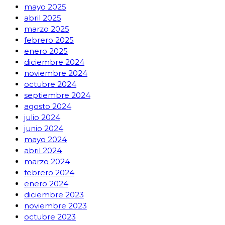
mayo 2025
abril 2025
marzo 2025
febrero 2025
enero 2025
diciembre 2024
noviembre 2024
octubre 2024
septiembre 2024
agosto 2024
julio 2024
junio 2024
mayo 2024
abril 2024
marzo 2024
febrero 2024
enero 2024
diciembre 2023
noviembre 2023
octubre 2023