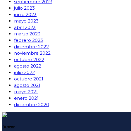
septiembre 2023
julio 2023
junio 2023
mayo 2023
abril 2023
marzo 2023
febrero 2023
diciembre 2022
noviembre 2022
octubre 2022
agosto 2022
julio 2022
octubre 2021
agosto 2021
mayo 2021
enero 2021
diciembre 2020
Buscar