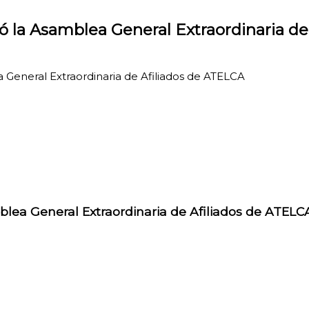
izó la Asamblea General Extraordinaria d
a General Extraordinaria de Afiliados de ATELCA
mblea General Extraordinaria de Afiliados de ATELC