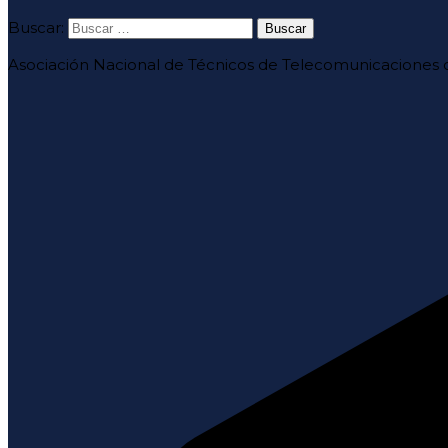
Buscar:
Asociación Nacional de Técnicos de Telecomunicaciones d