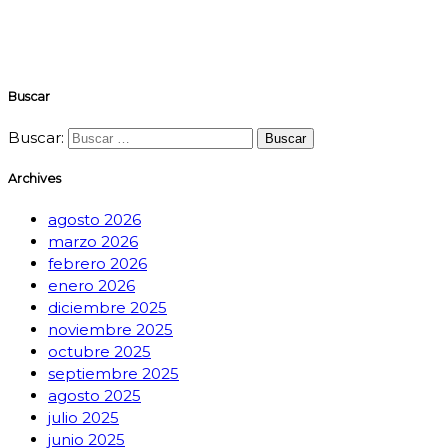
Buscar
Buscar:
Archives
agosto 2026
marzo 2026
febrero 2026
enero 2026
diciembre 2025
noviembre 2025
octubre 2025
septiembre 2025
agosto 2025
julio 2025
junio 2025