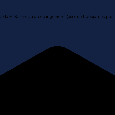
e la ETB, un equipo de ingenieros(as) que trabajamos por 