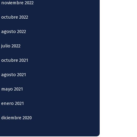
noviembre 2022
octubre 2022
agosto 2022
julio 2022
octubre 2021
agosto 2021
mayo 2021
enero 2021
diciembre 2020