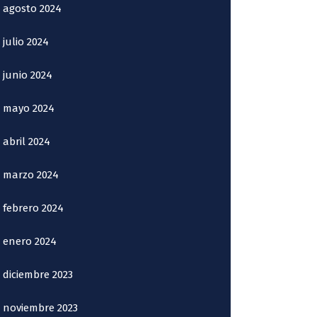
agosto 2024
julio 2024
junio 2024
mayo 2024
abril 2024
marzo 2024
febrero 2024
enero 2024
diciembre 2023
noviembre 2023