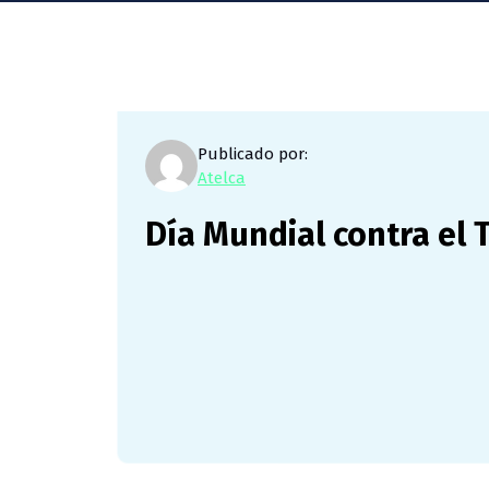
Publicado por:
Atelca
Día Mundial contra el T