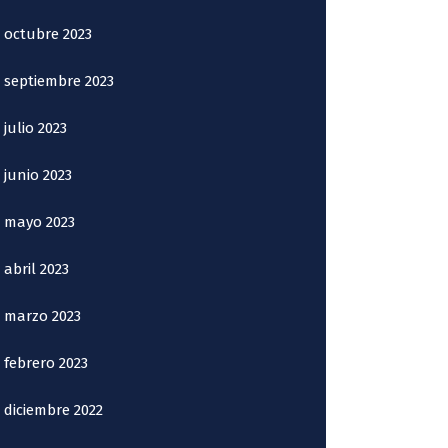
octubre 2023
septiembre 2023
julio 2023
junio 2023
mayo 2023
abril 2023
marzo 2023
febrero 2023
diciembre 2022