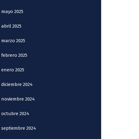
mayo 2025
abril 2025
marzo 2025
febrero 2025
enero 2025
diciembre 2024
noviembre 2024
octubre 2024
septiembre 2024