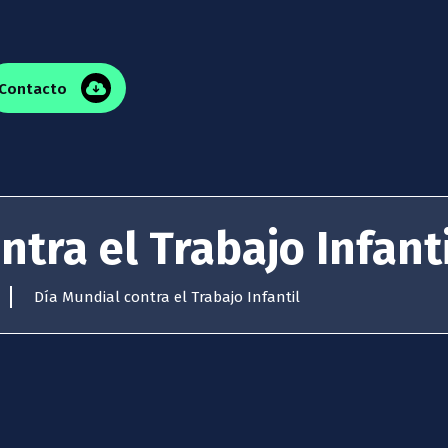
Contacto
ntra el Trabajo Infanti
Día Mundial contra el Trabajo Infantil