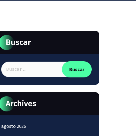
Buscar
Buscar:
Archives
agosto 2026