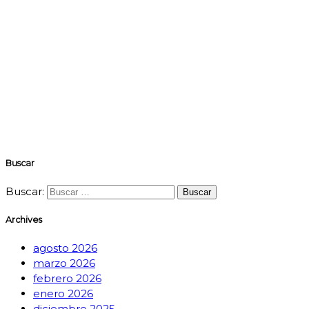
Buscar
Buscar:
Archives
agosto 2026
marzo 2026
febrero 2026
enero 2026
diciembre 2025