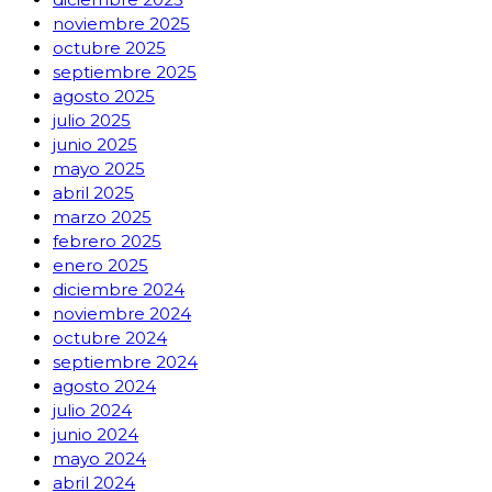
noviembre 2025
octubre 2025
septiembre 2025
agosto 2025
julio 2025
junio 2025
mayo 2025
abril 2025
marzo 2025
febrero 2025
enero 2025
diciembre 2024
noviembre 2024
octubre 2024
septiembre 2024
agosto 2024
julio 2024
junio 2024
mayo 2024
abril 2024