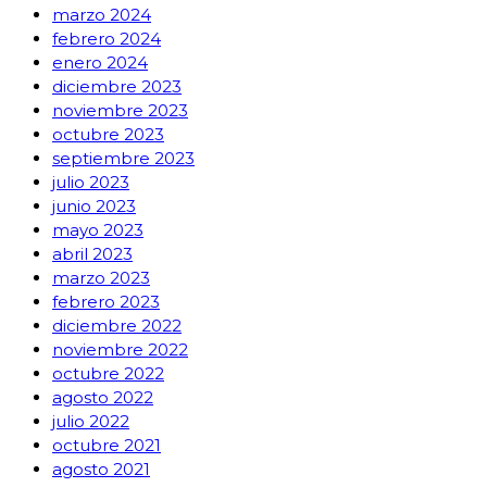
marzo 2024
febrero 2024
enero 2024
diciembre 2023
noviembre 2023
octubre 2023
septiembre 2023
julio 2023
junio 2023
mayo 2023
abril 2023
marzo 2023
febrero 2023
diciembre 2022
noviembre 2022
octubre 2022
agosto 2022
julio 2022
octubre 2021
agosto 2021