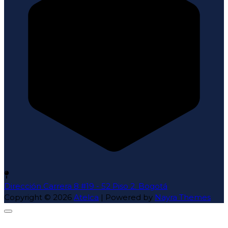
Dirección
Carrera 8 #19 - 52 Piso 2. Bogotá
Copyright © 2026
Atelca
| Powered by
Nayra Themes