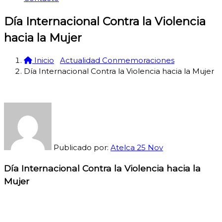
Día Internacional Contra la Violencia
hacia la Mujer
Inicio
Actualidad Conmemoraciones
Día Internacional Contra la Violencia hacia la Mujer
Publicado por:
Atelca
25
Nov
Día Internacional Contra la Violencia hacia la
Mujer