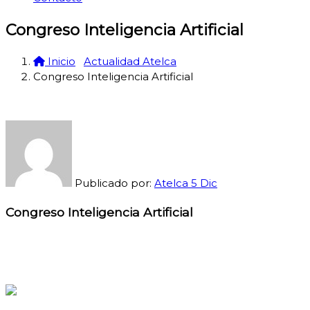
Congreso Inteligencia Artificial
Inicio
Actualidad Atelca
Congreso Inteligencia Artificial
Publicado por:
Atelca
5
Dic
Congreso Inteligencia Artificial