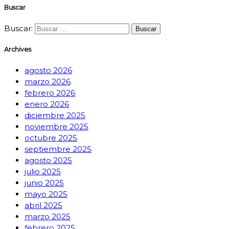
Buscar
Buscar:
Archives
agosto 2026
marzo 2026
febrero 2026
enero 2026
diciembre 2025
noviembre 2025
octubre 2025
septiembre 2025
agosto 2025
julio 2025
junio 2025
mayo 2025
abril 2025
marzo 2025
febrero 2025