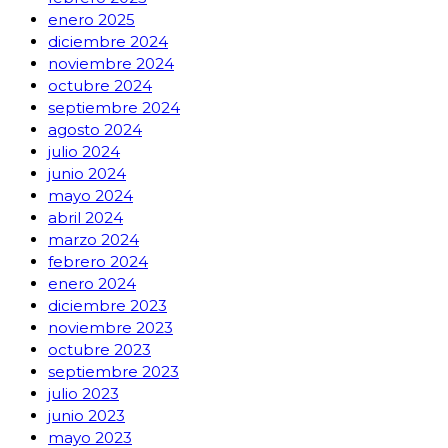
enero 2025
diciembre 2024
noviembre 2024
octubre 2024
septiembre 2024
agosto 2024
julio 2024
junio 2024
mayo 2024
abril 2024
marzo 2024
febrero 2024
enero 2024
diciembre 2023
noviembre 2023
octubre 2023
septiembre 2023
julio 2023
junio 2023
mayo 2023