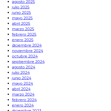
agosto 2025
julio 2025
junio 2025
mayo 2025
abril 2025
marzo 2025
febrero 2025
enero 2025
diciembre 2024
noviembre 2024
octubre 2024
septiembre 2024
agosto 2024
julio 2024
junio 2024
mayo 2024
abril 2024
marzo 2024
febrero 2024
enero 2024
diciembre 2023