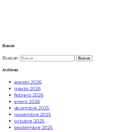
Buscar
Buscar:
Archives
agosto 2026
marzo 2026
febrero 2026
enero 2026
diciembre 2025
noviembre 2025
octubre 2025
septiembre 2025