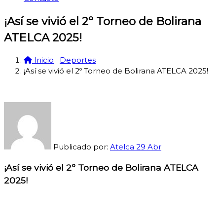
¡Así se vivió el 2º Torneo de Bolirana
ATELCA 2025!
Inicio
Deportes
¡Así se vivió el 2º Torneo de Bolirana ATELCA 2025!
Publicado por:
Atelca
29
Abr
¡Así se vivió el 2º Torneo de Bolirana ATELCA
2025!