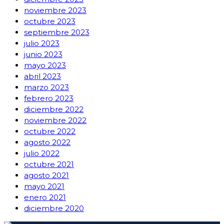
noviembre 2023
octubre 2023
septiembre 2023
julio 2023
junio 2023
mayo 2023
abril 2023
marzo 2023
febrero 2023
diciembre 2022
noviembre 2022
octubre 2022
agosto 2022
julio 2022
octubre 2021
agosto 2021
mayo 2021
enero 2021
diciembre 2020