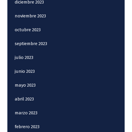
diciembre 2023
noviembre 2023
octubre 2023
septiembre 2023
julio 2023
junio 2023
mayo 2023
abril 2023
marzo 2023
febrero 2023