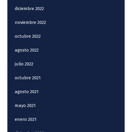
diciembre 2022
noviembre 2022
octubre 2022
agosto 2022
julio 2022
octubre 2021
agosto 2021
mayo 2021
enero 2021