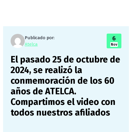
6
Publicado por:
Atelca
Nov
El pasado 25 de octubre de
2024, se realizó la
conmemoración de los 60
años de ATELCA.
Compartimos el video con
todos nuestros afiliados