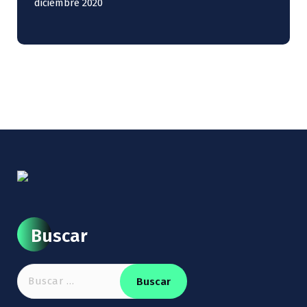
diciembre 2020
Buscar
Buscar: