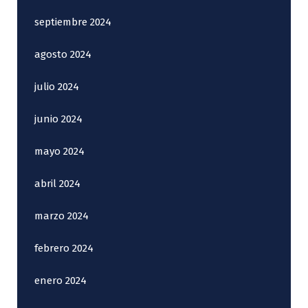
septiembre 2024
agosto 2024
julio 2024
junio 2024
mayo 2024
abril 2024
marzo 2024
febrero 2024
enero 2024