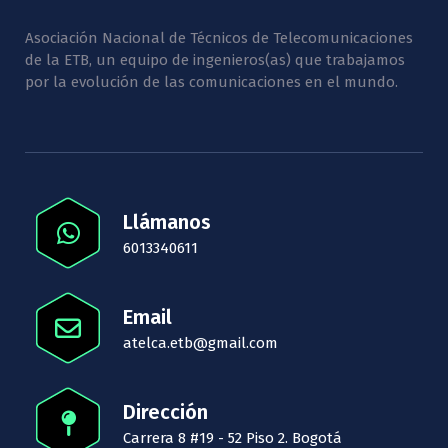
Asociación Nacional de Técnicos de Telecomunicaciones
de la ETB, un equipo de ingenieros(as) que trabajamos
por la evolución de las comunicaciones en el mundo.
Llámanos
6013340611
Email
atelca.etb@gmail.com
Dirección
Carrera 8 #19 - 52 Piso 2. Bogotá