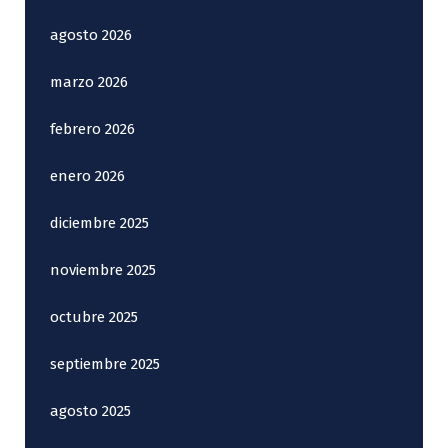
agosto 2026
marzo 2026
febrero 2026
enero 2026
diciembre 2025
noviembre 2025
octubre 2025
septiembre 2025
agosto 2025