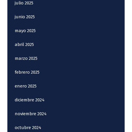
julio 2025
junio 2025
mayo 2025
abril 2025
marzo 2025
febrero 2025
enero 2025
diciembre 2024
noviembre 2024
octubre 2024