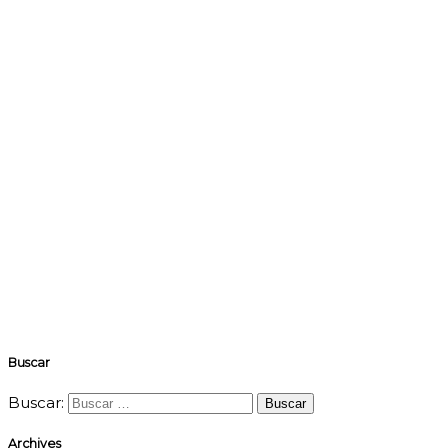
Buscar
Buscar:
Archives