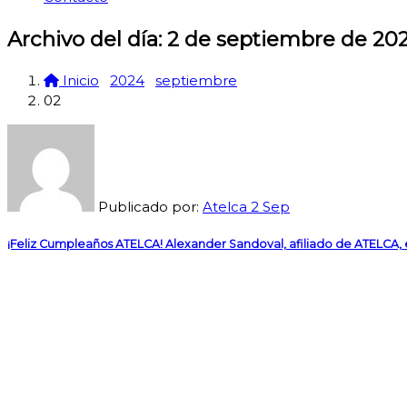
Archivo del día: 2 de septiembre de 20
Inicio
2024
septiembre
02
Publicado por:
Atelca
2
Sep
¡Feliz Cumpleaños ATELCA! Alexander Sandoval, afiliado de ATELCA, en