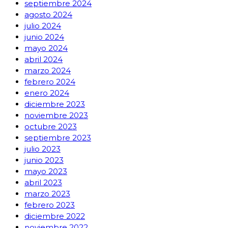
septiembre 2024
agosto 2024
julio 2024
junio 2024
mayo 2024
abril 2024
marzo 2024
febrero 2024
enero 2024
diciembre 2023
noviembre 2023
octubre 2023
septiembre 2023
julio 2023
junio 2023
mayo 2023
abril 2023
marzo 2023
febrero 2023
diciembre 2022
noviembre 2022