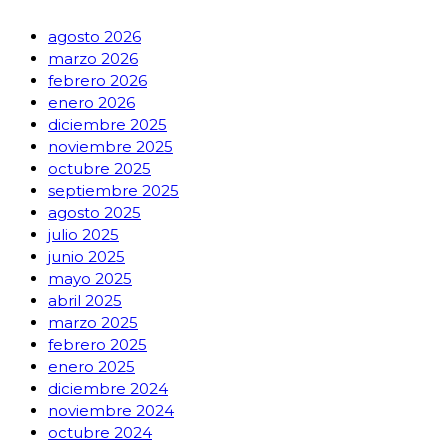
agosto 2026
marzo 2026
febrero 2026
enero 2026
diciembre 2025
noviembre 2025
octubre 2025
septiembre 2025
agosto 2025
julio 2025
junio 2025
mayo 2025
abril 2025
marzo 2025
febrero 2025
enero 2025
diciembre 2024
noviembre 2024
octubre 2024