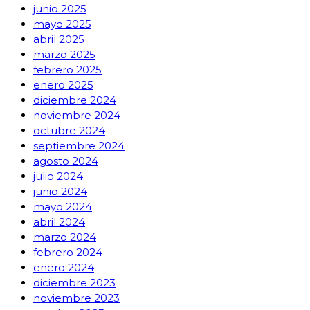
junio 2025
mayo 2025
abril 2025
marzo 2025
febrero 2025
enero 2025
diciembre 2024
noviembre 2024
octubre 2024
septiembre 2024
agosto 2024
julio 2024
junio 2024
mayo 2024
abril 2024
marzo 2024
febrero 2024
enero 2024
diciembre 2023
noviembre 2023