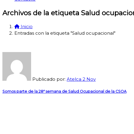
Archivos de la etiqueta Salud ocupacio
Inicio
Entradas con la etiqueta "Salud ocupacional"
Publicado por:
Atelca
2
Nov
Somos parte de la 28º semana de Salud Ocupacional de la CSOA