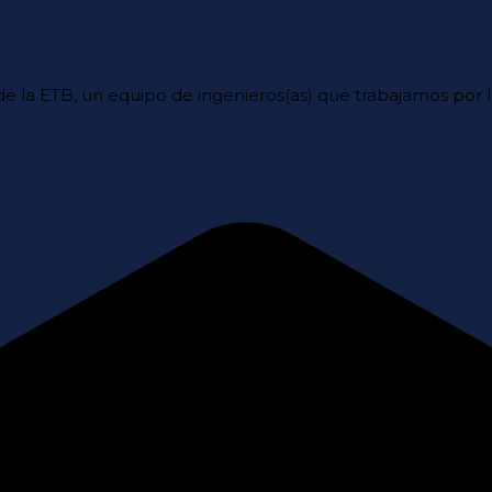
e la ETB, un equipo de ingenieros(as) que trabajamos por 