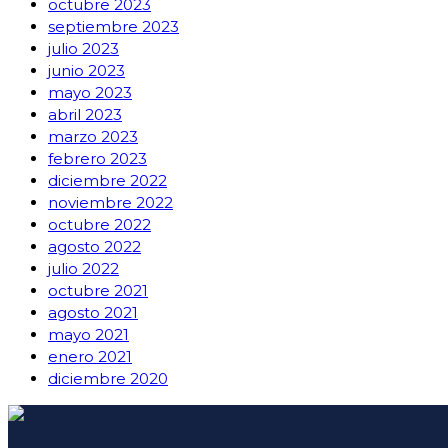
octubre 2023
septiembre 2023
julio 2023
junio 2023
mayo 2023
abril 2023
marzo 2023
febrero 2023
diciembre 2022
noviembre 2022
octubre 2022
agosto 2022
julio 2022
octubre 2021
agosto 2021
mayo 2021
enero 2021
diciembre 2020