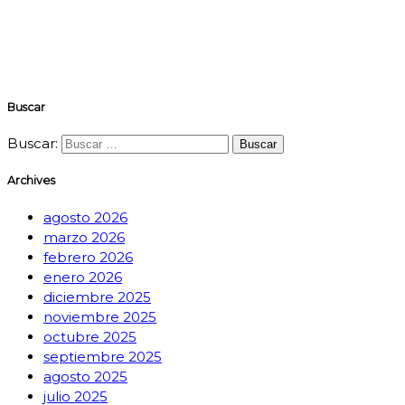
Buscar
Buscar:
Archives
agosto 2026
marzo 2026
febrero 2026
enero 2026
diciembre 2025
noviembre 2025
octubre 2025
septiembre 2025
agosto 2025
julio 2025