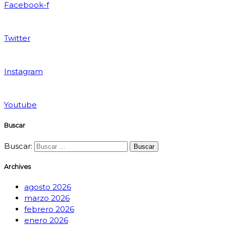
Facebook-f
Twitter
Instagram
Youtube
Buscar
Buscar:
Archives
agosto 2026
marzo 2026
febrero 2026
enero 2026