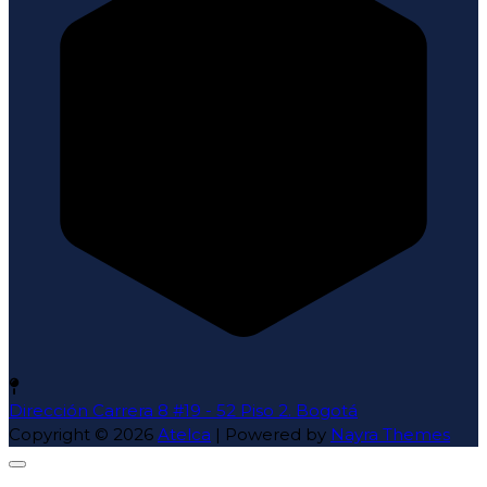
Dirección
Carrera 8 #19 - 52 Piso 2. Bogotá
Copyright © 2026
Atelca
| Powered by
Nayra Themes