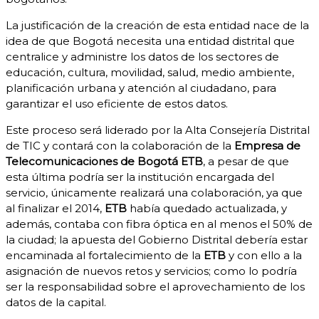
La justificación de la creación de esta entidad nace de la
idea de que Bogotá necesita una entidad distrital que
centralice y administre los datos de los sectores de
educación, cultura, movilidad, salud, medio ambiente,
planificación urbana y atención al ciudadano, para
garantizar el uso eficiente de estos datos.
Este proceso será liderado por la Alta Consejería Distrital
de TIC y contará con la colaboración de la
Empresa de
Telecomunicaciones de Bogotá
ETB
, a pesar de que
esta última podría ser la institución encargada del
servicio, únicamente realizará una colaboración, ya que
al finalizar el 2014,
ETB
había quedado actualizada, y
además, contaba con fibra óptica en al menos el 50% de
la ciudad; la apuesta del Gobierno Distrital debería estar
encaminada al fortalecimiento de la
ETB
y con ello a la
asignación de nuevos retos y servicios; como lo podría
ser la responsabilidad sobre el aprovechamiento de los
datos de la capital.