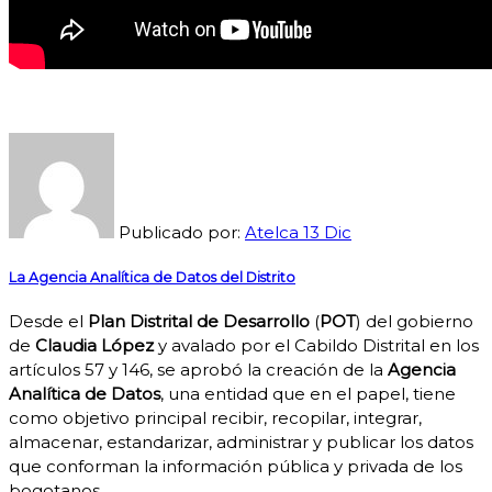
Publicado por:
Atelca
13
Dic
La Agencia Analítica de Datos del Distrito
Desde el
Plan Distrital de Desarrollo
(
POT
) del gobierno
de
Claudia López
y avalado por el Cabildo Distrital en los
artículos 57 y 146, se aprobó la creación de la
Agencia
Analítica de Datos
, una entidad que en el papel, tiene
como objetivo principal recibir, recopilar, integrar,
almacenar, estandarizar, administrar y publicar los datos
que conforman la información pública y privada de los
bogotanos.