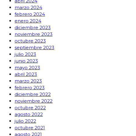
abril 2024
marzo 2024
febrero 2024
enero 2024
diciembre 2023
noviembre 2023
octubre 2023
septiembre 2023
julio 2023
junio 2023
mayo 2023
abril 2023
marzo 2023
febrero 2023
diciembre 2022
noviembre 2022
octubre 2022
agosto 2022
julio 2022
octubre 2021
agosto 2021