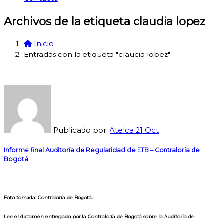
Archivos de la etiqueta claudia lopez
Inicio
Entradas con la etiqueta "claudia lopez"
Publicado por:
Atelca
21
Oct
Informe final Auditoría de Regularidad de ETB – Contraloría de
Bogotá
Foto tomada: Contraloría de Bogotá.
Lee el dictamen entregado por la Contraloría de Bogotá sobre la Auditoría de