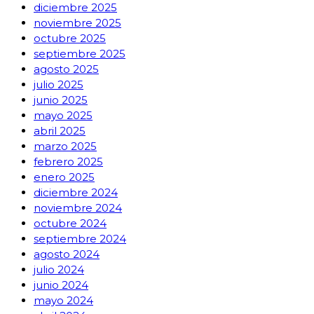
diciembre 2025
noviembre 2025
octubre 2025
septiembre 2025
agosto 2025
julio 2025
junio 2025
mayo 2025
abril 2025
marzo 2025
febrero 2025
enero 2025
diciembre 2024
noviembre 2024
octubre 2024
septiembre 2024
agosto 2024
julio 2024
junio 2024
mayo 2024