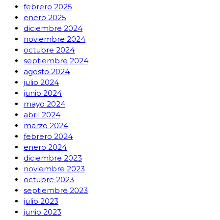
febrero 2025
enero 2025
diciembre 2024
noviembre 2024
octubre 2024
septiembre 2024
agosto 2024
julio 2024
junio 2024
mayo 2024
abril 2024
marzo 2024
febrero 2024
enero 2024
diciembre 2023
noviembre 2023
octubre 2023
septiembre 2023
julio 2023
junio 2023