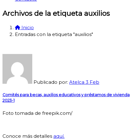
Archivos de la etiqueta auxilios
Inicio
Entradas con la etiqueta "auxilios"
Publicado por:
Atelca
3
Feb
Comités para becas, auxilios educativos y préstamos de vivienda
2023-1
Foto tomada de freepik.com/
Conoce más detalles
aquí.