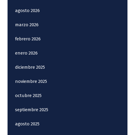
agosto 2026
marzo 2026
febrero 2026
enero 2026
diciembre 2025
noviembre 2025
octubre 2025
septiembre 2025
agosto 2025