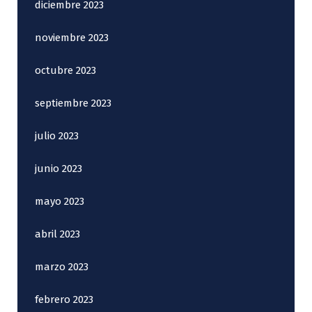
diciembre 2023
noviembre 2023
octubre 2023
septiembre 2023
julio 2023
junio 2023
mayo 2023
abril 2023
marzo 2023
febrero 2023