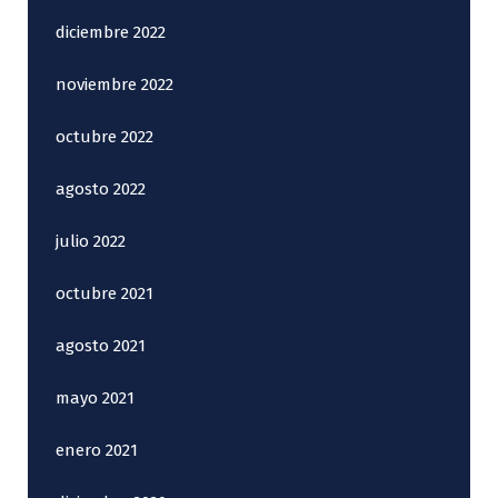
diciembre 2022
noviembre 2022
octubre 2022
agosto 2022
julio 2022
octubre 2021
agosto 2021
mayo 2021
enero 2021