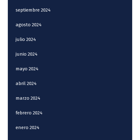
septiembre 2024
agosto 2024
julio 2024
junio 2024
mayo 2024
abril 2024
marzo 2024
febrero 2024
enero 2024