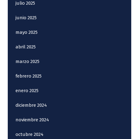
julio 2025
junio 2025
mayo 2025
abril 2025
marzo 2025
febrero 2025
enero 2025
diciembre 2024
noviembre 2024
octubre 2024