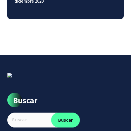
diciembre 2020
Buscar
Buscar: