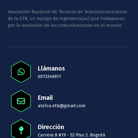
Asociación Nacional de Técnicos de Telecomunicaciones
de la ETB, un equipo de ingenieros(as) que trabajamos
por la evolución de las comunicaciones en el mundo.
Llámanos
6013340611
Email
atelca.etb@gmail.com
Dirección
Carrera 8 #19 - 52 Piso 2. Bogotá