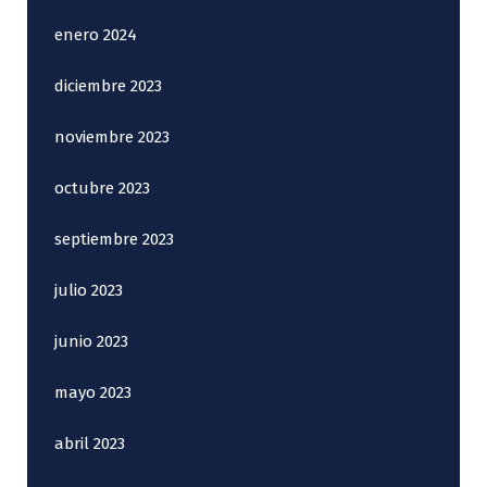
enero 2024
diciembre 2023
noviembre 2023
octubre 2023
septiembre 2023
julio 2023
junio 2023
mayo 2023
abril 2023