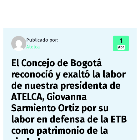
1
Publicado por:
Atelca
Abr
El Concejo de Bogotá
reconoció y exaltó la labor
de nuestra presidenta de
ATELCA, Giovanna
Sarmiento Ortiz por su
labor en defensa de la ETB
como patrimonio de la