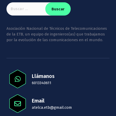
Buscar:
Asociación Nacional de Técnicos de Telecomunicaciones
de la ETB, un equipo de ingenieros(as) que trabajamos
por la evolución de las comunicaciones en el mundo.
Llámanos
6013340611
Email
atelca.etb@gmail.com