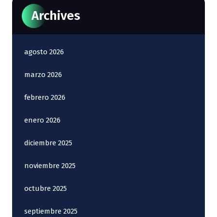
Archives
agosto 2026
marzo 2026
febrero 2026
enero 2026
diciembre 2025
noviembre 2025
octubre 2025
septiembre 2025