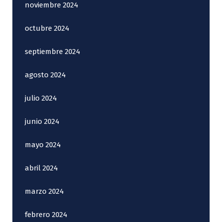
noviembre 2024
octubre 2024
septiembre 2024
agosto 2024
julio 2024
junio 2024
mayo 2024
abril 2024
marzo 2024
febrero 2024