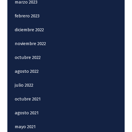
marzo 2023
febrero 2023
diciembre 2022
noviembre 2022
octubre 2022
agosto 2022
julio 2022
octubre 2021
agosto 2021
mayo 2021