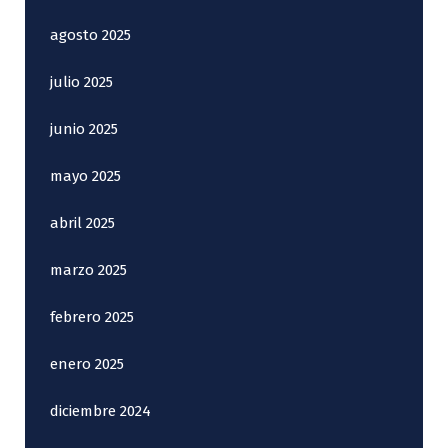
agosto 2025
julio 2025
junio 2025
mayo 2025
abril 2025
marzo 2025
febrero 2025
enero 2025
diciembre 2024