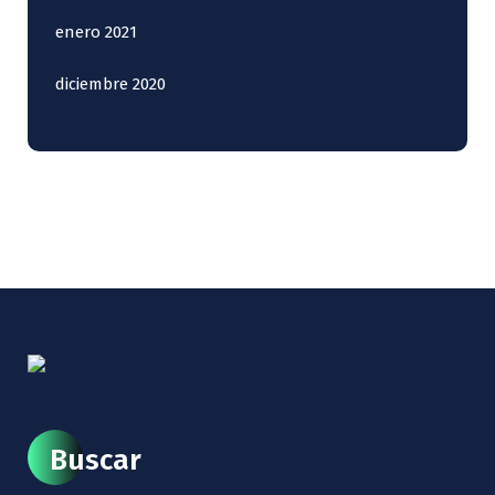
enero 2021
diciembre 2020
Buscar