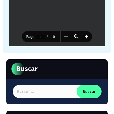
Buscar
Buscar: