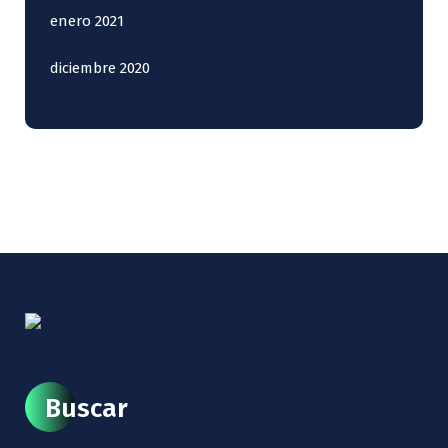
enero 2021
diciembre 2020
Buscar