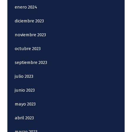
enero 2024
diciembre 2023
noviembre 2023
octubre 2023
septiembre 2023
julio 2023
junio 2023
mayo 2023
abril 2023
marzo 2023