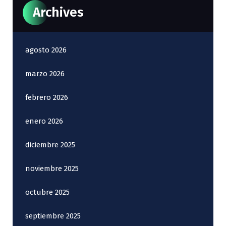
Archives
agosto 2026
marzo 2026
febrero 2026
enero 2026
diciembre 2025
noviembre 2025
octubre 2025
septiembre 2025