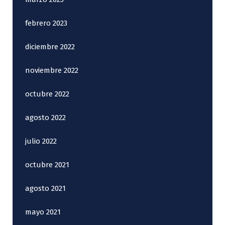
febrero 2023
diciembre 2022
noviembre 2022
octubre 2022
agosto 2022
julio 2022
octubre 2021
agosto 2021
mayo 2021