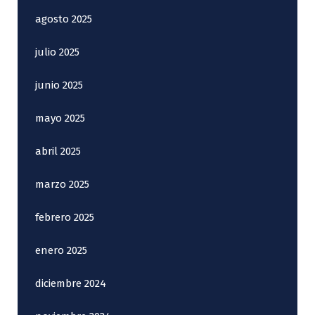
agosto 2025
julio 2025
junio 2025
mayo 2025
abril 2025
marzo 2025
febrero 2025
enero 2025
diciembre 2024