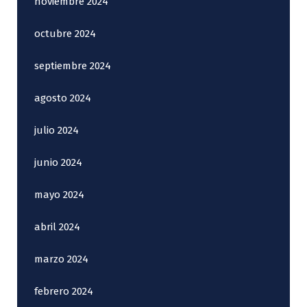
noviembre 2024
octubre 2024
septiembre 2024
agosto 2024
julio 2024
junio 2024
mayo 2024
abril 2024
marzo 2024
febrero 2024