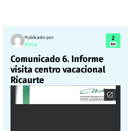
2
Publicado por:
Atelca
Abr
Comunicado 6. Informe
visita centro vacacional
Ricaurte