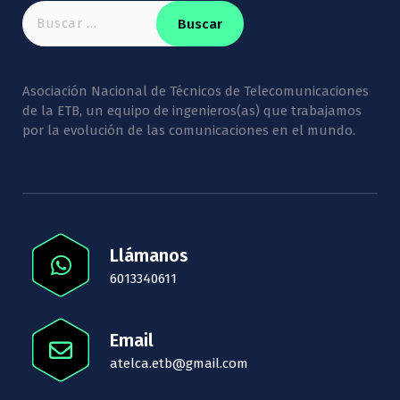
Buscar:
Asociación Nacional de Técnicos de Telecomunicaciones
de la ETB, un equipo de ingenieros(as) que trabajamos
por la evolución de las comunicaciones en el mundo.
Llámanos
6013340611
Email
atelca.etb@gmail.com