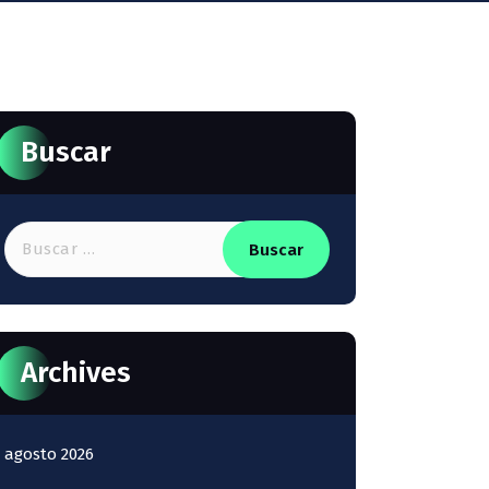
Buscar
Buscar:
Archives
agosto 2026