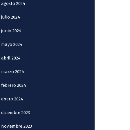
agosto 2024
julio 2024
junio 2024
mayo 2024
abril 2024
marzo 2024
febrero 2024
enero 2024
diciembre 2023
noviembre 2023