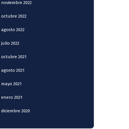
noviembre 2022
octubre 2022
agosto 2022
julio 2022
octubre 2021
agosto 2021
mayo 2021
enero 2021
diciembre 2020