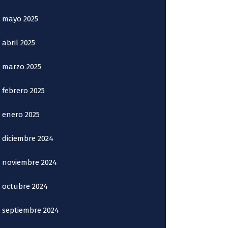
mayo 2025
abril 2025
marzo 2025
febrero 2025
enero 2025
diciembre 2024
noviembre 2024
octubre 2024
septiembre 2024