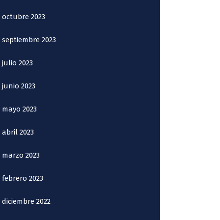
octubre 2023
septiembre 2023
julio 2023
junio 2023
mayo 2023
abril 2023
marzo 2023
febrero 2023
diciembre 2022