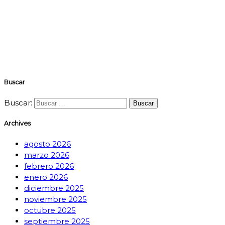
Buscar
Buscar:
Archives
agosto 2026
marzo 2026
febrero 2026
enero 2026
diciembre 2025
noviembre 2025
octubre 2025
septiembre 2025