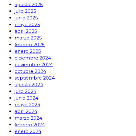
agosto 2025
julio 2025
junio 2025
mayo 2025
abril 2025
marzo 2025
febrero 2025
enero 2025
diciembre 2024
noviembre 2024
octubre 2024
septiembre 2024
agosto 2024
julio 2024
junio 2024
mayo 2024
abril 2024
marzo 2024
febrero 2024
enero 2024