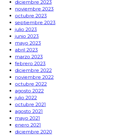
diciembre 2023
noviembre 2023
octubre 2023
septiembre 2023
julio 2023
junio 2023
mayo 2023
abril 2023
marzo 2023
febrero 2023
diciembre 2022
noviembre 2022
octubre 2022
agosto 2022
julio 2022
octubre 2021
agosto 2021
mayo 2021
enero 2021
diciembre 2020