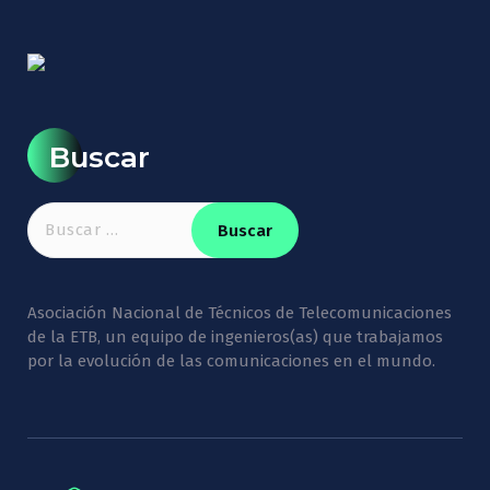
Buscar
Asociación Nacional de Técnicos de Telecomunicaciones
de la ETB, un equipo de ingenieros(as) que trabajamos
por la evolución de las comunicaciones en el mundo.